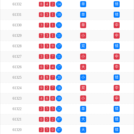
61332
8
4
2
14
单
错
61331
6
3
1
10
单
错
61330
3
7
1
11
单
中
61329
7
3
1
11
小
中
61328
5
3
9
17
双
错
61327
3
1
7
11
小
中
61326
6
7
4
17
大
中
61325
4
9
7
20
小
错
61324
9
2
7
18
双
中
61323
4
6
0
10
小
中
61322
2
5
5
12
单
错
61321
0
5
2
07
大
错
61320
2
5
0
07
大
错