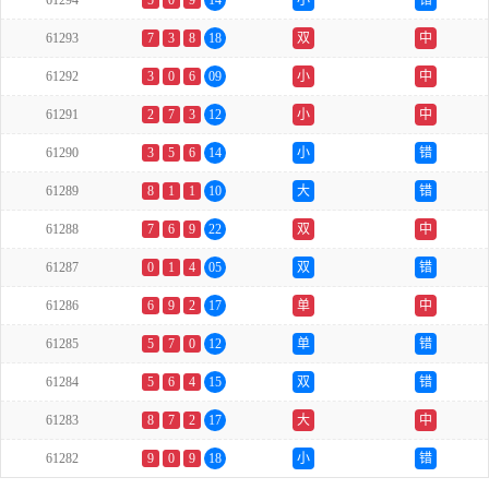
61294
5
0
9
14
小
错
61293
7
3
8
18
双
中
61292
3
0
6
09
小
中
61291
2
7
3
12
小
中
61290
3
5
6
14
小
错
61289
8
1
1
10
大
错
61288
7
6
9
22
双
中
61287
0
1
4
05
双
错
61286
6
9
2
17
单
中
61285
5
7
0
12
单
错
61284
5
6
4
15
双
错
61283
8
7
2
17
大
中
61282
9
0
9
18
小
错