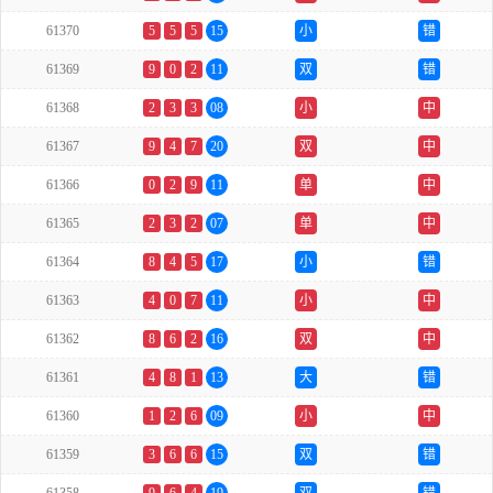
61370
5
5
5
15
小
错
61369
9
0
2
11
双
错
61368
2
3
3
08
小
中
61367
9
4
7
20
双
中
61366
0
2
9
11
单
中
61365
2
3
2
07
单
中
61364
8
4
5
17
小
错
61363
4
0
7
11
小
中
61362
8
6
2
16
双
中
61361
4
8
1
13
大
错
61360
1
2
6
09
小
中
61359
3
6
6
15
双
错