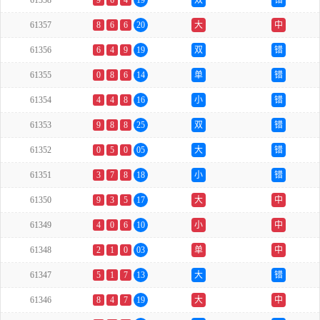
61358
9
6
4
19
双
错
61357
8
6
6
20
大
中
61356
6
4
9
19
双
错
61355
0
8
6
14
单
错
61354
4
4
8
16
小
错
61353
9
8
8
25
双
错
61352
0
5
0
05
大
错
61351
3
7
8
18
小
错
61350
9
3
5
17
大
中
61349
4
0
6
10
小
中
61348
2
1
0
03
单
中
61347
5
1
7
13
大
错
61346
8
4
7
19
大
中