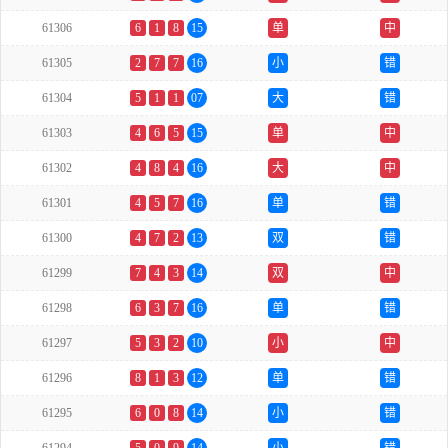
61306
6
1
8
15
单
中
61305
2
7
7
16
小
错
61304
5
1
1
07
大
错
61303
4
6
5
15
单
中
61302
4
8
4
16
大
中
61301
4
5
7
16
单
错
61300
4
7
2
13
双
错
61299
7
4
3
14
双
中
61298
6
3
7
16
单
错
61297
5
3
2
10
小
中
61296
8
1
3
12
单
错
61295
6
0
8
14
小
错