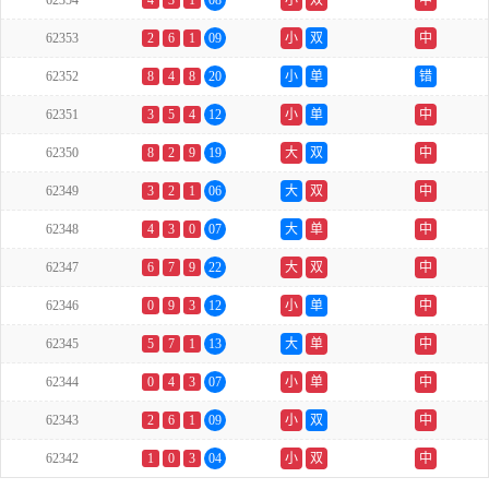
62354
4
3
1
08
小
双
中
62353
2
6
1
09
小
双
中
62352
8
4
8
20
小
单
错
62351
3
5
4
12
小
单
中
62350
8
2
9
19
大
双
中
62349
3
2
1
06
大
双
中
62348
4
3
0
07
大
单
中
62347
6
7
9
22
大
双
中
62346
0
9
3
12
小
单
中
62345
5
7
1
13
大
单
中
62344
0
4
3
07
小
单
中
62343
2
6
1
09
小
双
中
62342
1
0
3
04
小
双
中