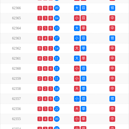
62366
0
9
0
09
大
双
错
62365
1
3
0
04
小
双
中
62364
2
5
6
13
大
单
中
62363
6
4
7
17
小
双
错
62362
9
3
2
14
大
单
中
62361
4
5
2
11
大
单
中
62360
1
6
4
11
小
双
中
62359
2
4
5
11
小
双
中
62358
9
2
3
14
大
单
中
62357
2
4
9
15
小
双
错
62356
8
5
9
22
大
单
中
62355
1
4
4
09
小
单
中