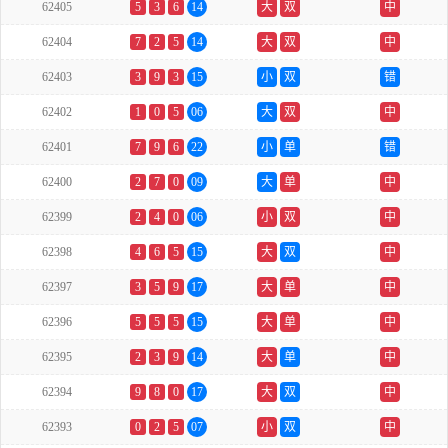
62405
5
3
6
14
大
双
中
62404
7
2
5
14
大
双
中
62403
3
9
3
15
小
双
错
62402
1
0
5
06
大
双
中
62401
7
9
6
22
小
单
错
62400
2
7
0
09
大
单
中
62399
2
4
0
06
小
双
中
62398
4
6
5
15
大
双
中
62397
3
5
9
17
大
单
中
62396
5
5
5
15
大
单
中
62395
2
3
9
14
大
单
中
62394
9
8
0
17
大
双
中
62393
0
2
5
07
小
双
中