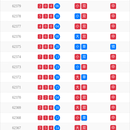
62379
2
0
4
06
小
双
中
62378
5
3
8
16
小
双
中
62377
4
0
0
04
小
双
中
62376
1
6
1
08
大
双
中
62375
3
8
9
20
小
单
错
62374
7
1
5
13
小
双
中
62373
9
5
9
23
小
单
中
62372
8
3
5
16
大
单
中
62371
4
3
8
15
大
单
中
62370
2
2
0
04
小
双
中
62369
2
8
6
16
大
双
中
62368
7
1
4
12
小
单
中
62367
5
5
4
14
大
双
中