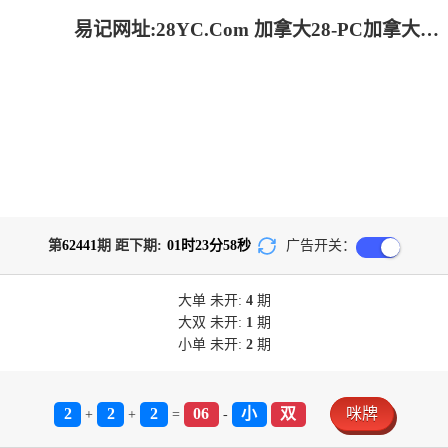
易记网址:28YC.Com 加拿大28-PC加拿大-pc加拿大28官网开奖查询|加拿大28开奖结果预测官网|加拿大预测28在线预测官网_火热研究!
第
62441
期 距下期:
01
时
23
分
58
秒
广告开关：
大单
未开:
4
期
大双
未开:
1
期
小单
未开:
2
期
2
2
2
06
小
双
咪牌
+
+
=
-