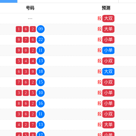
号码
预测
---
殺
大双
09
殺
大单
1
6
2
22
殺
小单
9
7
6
11
殺
小单
9
0
2
13
殺
小双
5
4
4
18
殺
大双
6
3
9
15
殺
小双
7
6
2
10
殺
小单
3
2
5
16
殺
小单
8
6
2
11
殺
小双
3
6
2
13
殺
大单
4
2
7
17
殺
小单
4
5
8