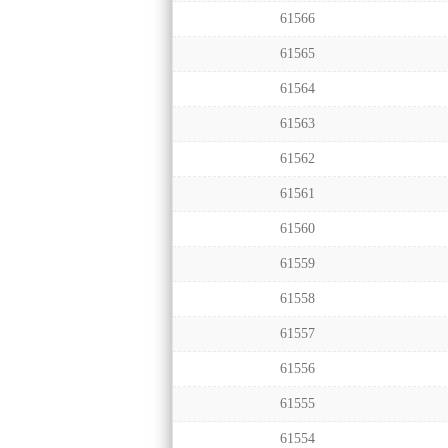
61566
61565
61564
61563
61562
61561
61560
61559
61558
61557
61556
61555
61554