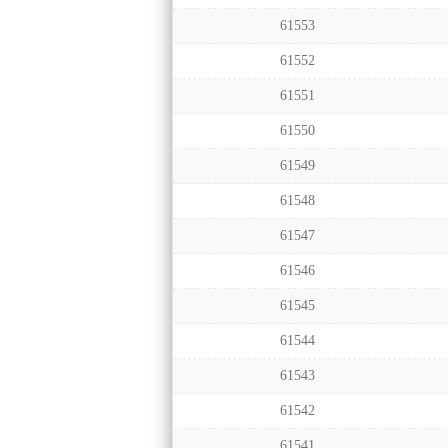
61553
61552
61551
61550
61549
61548
61547
61546
61545
61544
61543
61542
61541