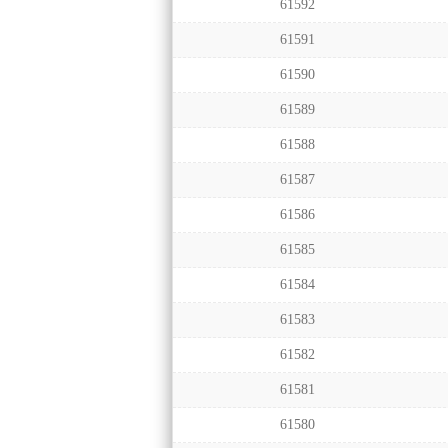
61592
61591
61590
61589
61588
61587
61586
61585
61584
61583
61582
61581
61580