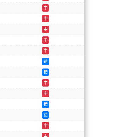
中
中
中
中
中
错
错
中
中
错
错
中
中