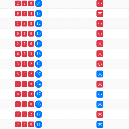
04
小
2
2
0
17
大
9
4
4
12
小
1
3
8
10
小
0
1
9
15
大
2
7
6
16
大
6
7
3
12
小
3
7
2
07
大
5
0
2
24
大
7
8
9
17
小
9
5
3
06
大
1
5
0
17
大
7
8
2
11
大
7
4
0