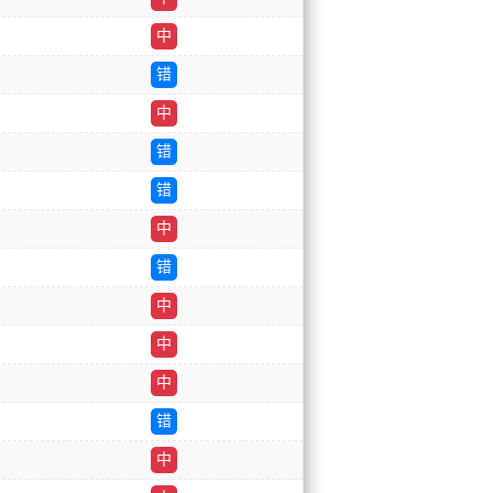
中
错
中
错
错
中
错
中
中
中
错
中