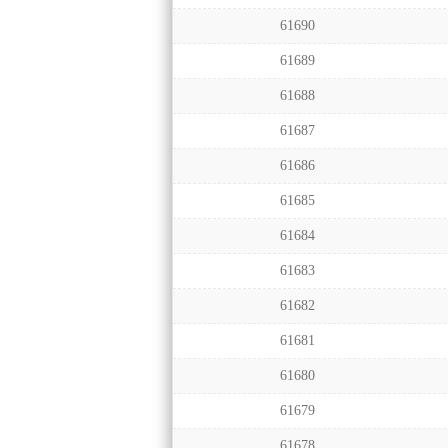
61690
61689
61688
61687
61686
61685
61684
61683
61682
61681
61680
61679
61678