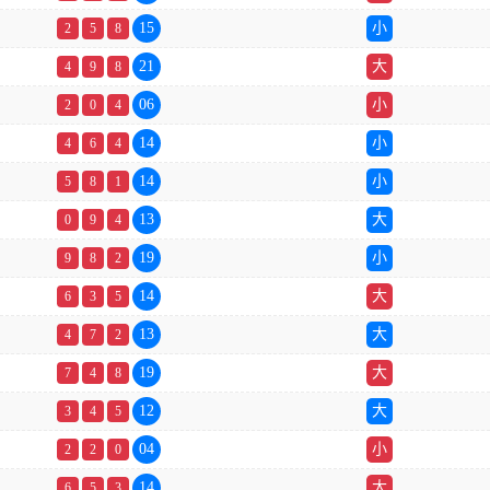
15
小
2
5
8
21
大
4
9
8
06
小
2
0
4
14
小
4
6
4
14
小
5
8
1
13
大
0
9
4
19
小
9
8
2
14
大
6
3
5
13
大
4
7
2
19
大
7
4
8
12
大
3
4
5
04
小
2
2
0
14
大
6
5
3