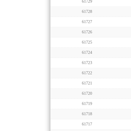
61729
61728
61727
61726
61725
61724
61723
61722
61721
61720
61719
61718
61717