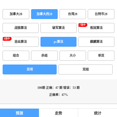
加拿大28
加拿大西28
台湾28
比特币28
战狼算法
破军算法
炼狱算法
浴血算法
pc算法
麒麟算法
组合
杀组
大小
单双
双项
双组
100期 正确：47 期 错误：53 期
正确率：47%
预测
走势
统计