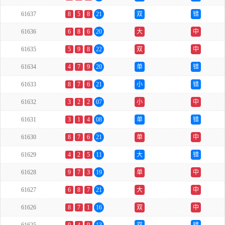
61637
8
5
8
21
双
错
61636
6
8
6
20
大
中
61635
5
9
8
22
双
中
61634
4
7
9
20
单
错
61633
8
7
6
21
小
错
61632
3
2
2
07
小
中
61631
3
1
4
08
单
错
61630
8
7
6
21
单
中
61629
4
2
5
11
大
错
61628
9
7
3
19
单
中
61627
6
8
7
21
大
中
61626
8
7
1
16
双
中