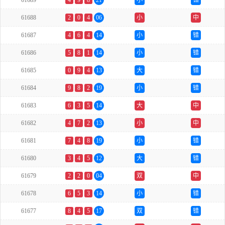
61689
4
9
8
21
小
错
61688
2
0
4
06
小
中
61687
4
6
4
14
小
错
61686
5
8
1
14
小
错
61685
0
9
4
13
大
错
61684
9
8
2
19
小
错
61683
6
3
5
14
大
中
61682
4
7
2
13
小
中
61681
7
4
8
19
小
错
61680
3
4
5
12
大
错
61679
2
2
0
04
双
中
61678
6
5
3
14
小
错
61677
8
4
5
17
双
错