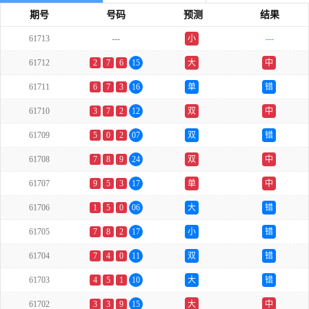
期号
号码
预测
结果
61713
---
小
---
61712
2
7
6
15
大
中
61711
6
7
3
16
单
错
61710
3
7
2
12
双
中
61709
5
0
2
07
双
错
61708
7
8
9
24
双
中
61707
9
5
3
17
单
中
61706
1
5
0
06
大
错
61705
7
8
2
17
小
错
61704
7
4
0
11
双
错
61703
4
5
1
10
大
错
61702
3
3
9
15
大
中