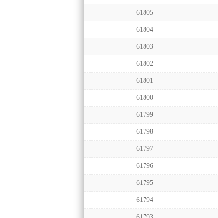
61805
61804
61803
61802
61801
61800
61799
61798
61797
61796
61795
61794
61793