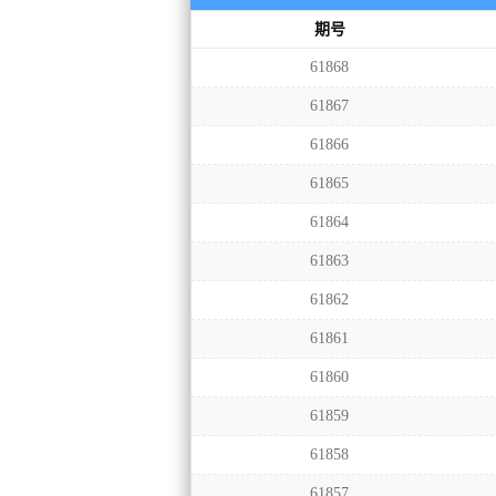
期号
61868
61867
61866
61865
61864
61863
61862
61861
61860
61859
61858
61857