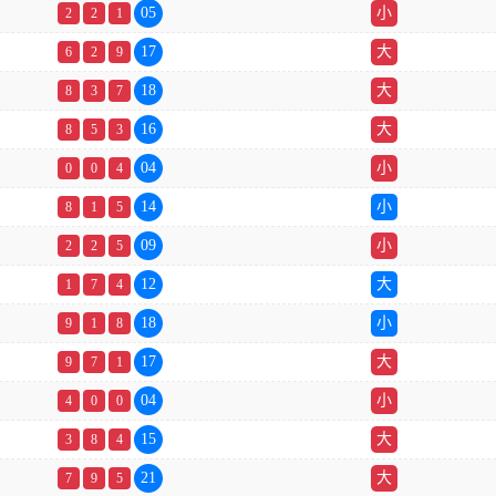
05
小
2
2
1
17
大
6
2
9
18
大
8
3
7
16
大
8
5
3
04
小
0
0
4
14
小
8
1
5
09
小
2
2
5
12
大
1
7
4
18
小
9
1
8
17
大
9
7
1
04
小
4
0
0
15
大
3
8
4
21
大
7
9
5