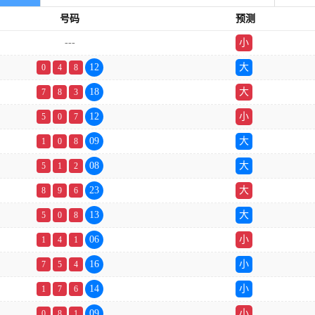
号码
预测
---
小
双
12
大
0
4
8
18
大
7
8
3
12
小
5
0
7
09
大
1
0
8
08
大
5
1
2
23
大
8
9
6
13
大
5
0
8
06
小
1
4
1
16
小
7
5
4
14
小
1
7
6
09
小
0
8
1