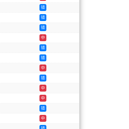
错
错
错
中
错
错
中
错
中
中
错
中
错