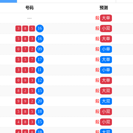
号码
预测
---
殺
大单
16
殺
小双
3
8
5
16
殺
大单
5
8
3
09
殺
小单
0
7
2
17
殺
大单
5
5
7
11
殺
小单
3
1
7
12
殺
大单
0
9
3
15
殺
大双
8
2
5
20
殺
大双
9
9
2
18
殺
小双
5
8
5
15
殺
小双
4
8
3
18
殺
大双
4
6
8