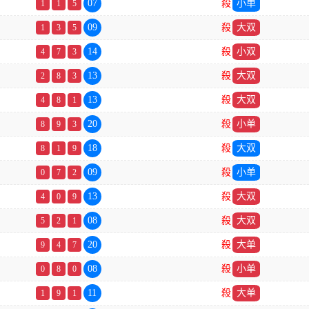
07
殺
小单
1
1
5
09
殺
大双
1
3
5
14
殺
小双
4
7
3
13
殺
大双
2
8
3
13
殺
大双
4
8
1
20
殺
小单
8
9
3
18
殺
大双
8
1
9
09
殺
小单
0
7
2
13
殺
大双
4
0
9
08
殺
大双
5
2
1
20
殺
大单
9
4
7
08
殺
小单
0
8
0
11
殺
大单
1
9
1