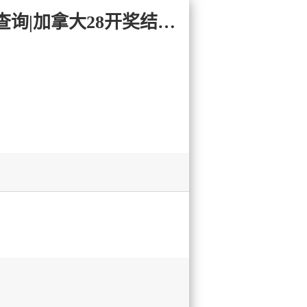
易记网址:28YC.Com 加拿大28-PC加拿大-pc加拿大28官网开奖查询|加拿大28开奖结果预测官网|加拿大预测28在线预测官网_火热研究!