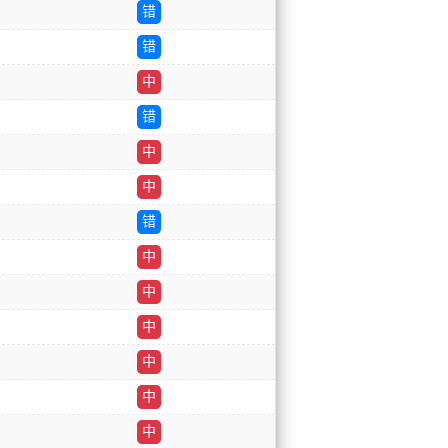
错
错
中
错
中
中
错
中
中
中
中
中
中