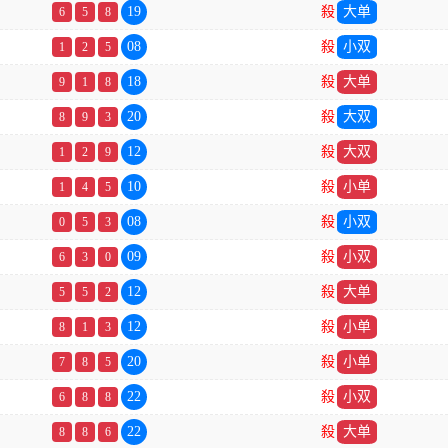
19
殺
大单
6
5
8
08
殺
小双
1
2
5
18
殺
大单
9
1
8
20
殺
大双
8
9
3
12
殺
大双
1
2
9
10
殺
小单
1
4
5
08
殺
小双
0
5
3
09
殺
小双
6
3
0
12
殺
大单
5
5
2
12
殺
小单
8
1
3
20
殺
小单
7
8
5
22
殺
小双
6
8
8
22
殺
大单
8
8
6