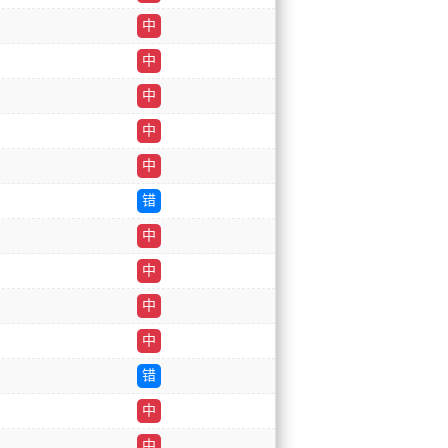
中
中
中
中
中
错
中
中
中
中
错
中
中