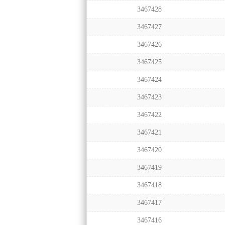
3467428
3467427
3467426
3467425
3467424
3467423
3467422
3467421
3467420
3467419
3467418
3467417
3467416