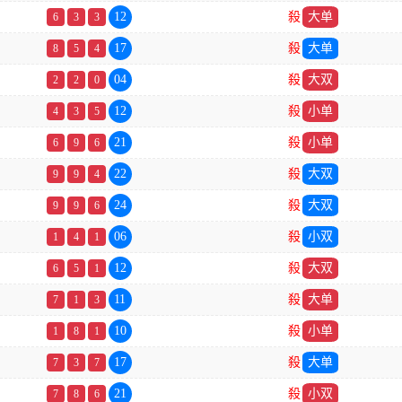
12
殺
大单
6
3
3
17
殺
大单
8
5
4
04
殺
大双
2
2
0
12
殺
小单
4
3
5
21
殺
小单
6
9
6
22
殺
大双
9
9
4
24
殺
大双
9
9
6
06
殺
小双
1
4
1
12
殺
大双
6
5
1
11
殺
大单
7
1
3
10
殺
小单
1
8
1
17
殺
大单
7
3
7
21
殺
小双
7
8
6