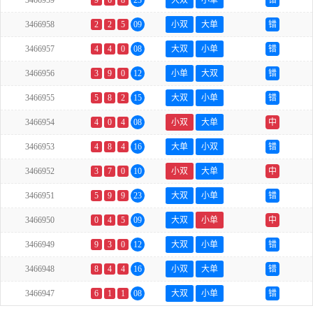
3466959
9
6
8
23
大双
小单
错
3466958
2
2
5
09
小双
大单
错
3466957
4
4
0
08
大双
小单
错
3466956
3
9
0
12
小单
大双
错
3466955
5
8
2
15
大双
小单
错
3466954
4
0
4
08
小双
大单
中
3466953
4
8
4
16
大单
小双
错
3466952
3
7
0
10
小双
大单
中
3466951
5
9
9
23
大双
小单
错
3466950
0
4
5
09
大双
小单
中
3466949
9
3
0
12
大双
小单
错
3466948
8
4
4
16
小双
大单
错
3466947
6
1
1
08
大双
小单
错