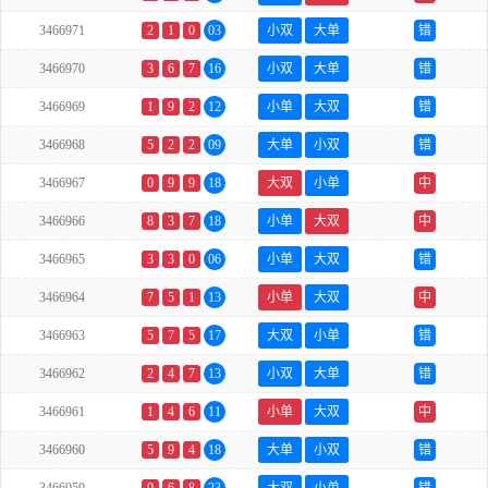
3466971
2
1
0
03
小双
大单
错
3466970
3
6
7
16
小双
大单
错
3466969
1
9
2
12
小单
大双
错
3466968
5
2
2
09
大单
小双
错
3466967
0
9
9
18
大双
小单
中
3466966
8
3
7
18
小单
大双
中
3466965
3
3
0
06
小单
大双
错
3466964
7
5
1
13
小单
大双
中
3466963
5
7
5
17
大双
小单
错
3466962
2
4
7
13
小双
大单
错
3466961
1
4
6
11
小单
大双
中
3466960
5
9
4
18
大单
小双
错