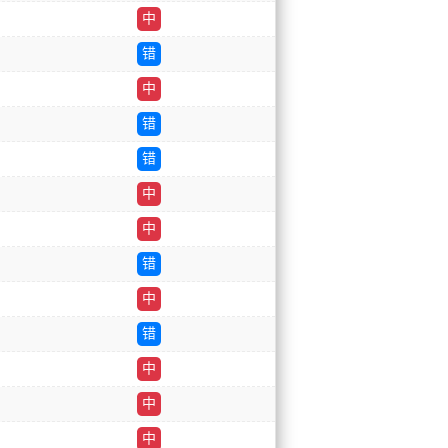
中
错
中
错
错
中
中
错
中
错
中
中
中