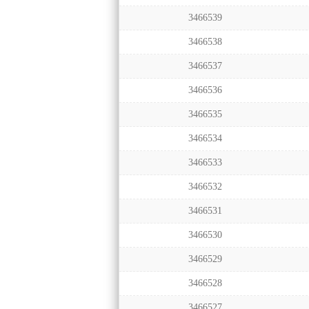
3466539
3466538
3466537
3466536
3466535
3466534
3466533
3466532
3466531
3466530
3466529
3466528
3466527