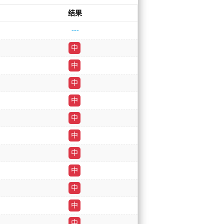
结果
---
中
中
中
中
中
中
中
中
中
中
中