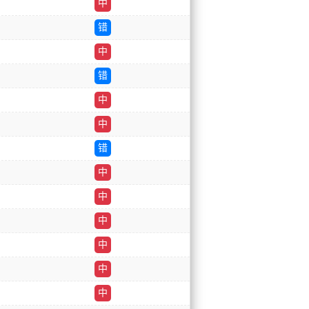
中
错
中
错
中
中
错
中
中
中
中
中
中