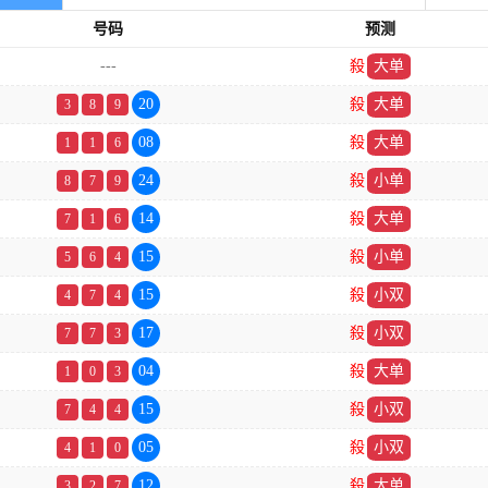
号码
预测
---
殺
大单
20
殺
大单
3
8
9
08
殺
大单
1
1
6
24
殺
小单
8
7
9
14
殺
大单
7
1
6
15
殺
小单
5
6
4
15
殺
小双
4
7
4
17
殺
小双
7
7
3
04
殺
大单
1
0
3
15
殺
小双
7
4
4
05
殺
小双
4
1
0
12
殺
大单
3
2
7