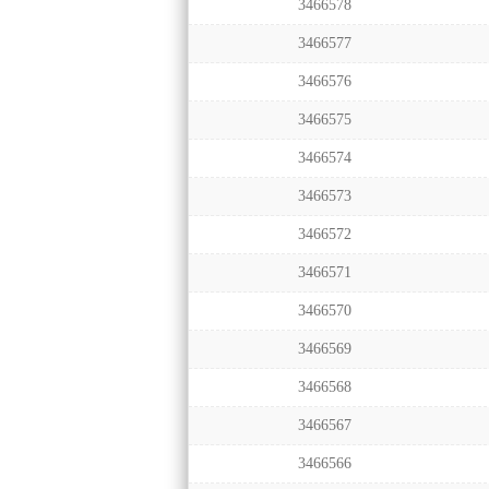
3466578
3466577
3466576
3466575
3466574
3466573
3466572
3466571
3466570
3466569
3466568
3466567
3466566