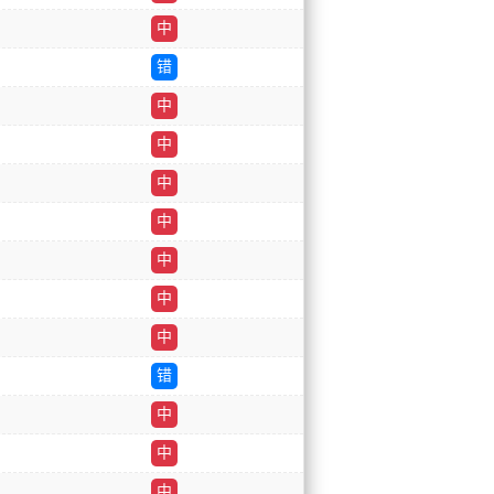
中
错
中
中
中
中
中
中
中
错
中
中
中