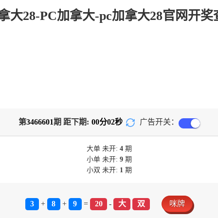
第
3466601
期 距下期:
00
分
02
秒
广告开关：
大单
未开:
4
期
小单
未开:
9
期
小双
未开:
1
期
3
+
8
+
9
=
20
-
大
双
咪牌