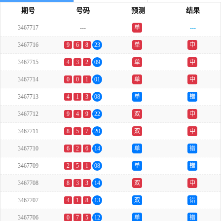
期号
号码
预测
结果
3467717
---
单
---
3467716
9
6
8
23
单
中
3467715
4
3
2
09
单
中
3467714
0
0
1
01
单
中
3467713
4
1
3
08
单
错
3467712
9
4
9
22
双
中
3467711
8
5
7
20
双
中
3467710
6
2
6
14
单
错
3467709
2
5
1
08
单
错
3467708
8
3
3
14
双
中
3467707
4
1
8
13
双
错
3467706
0
7
5
12
单
错