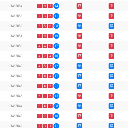
3467654
0
9
5
14
双
中
3467653
2
3
6
11
单
中
3467652
3
5
0
08
单
错
3467651
3
9
7
19
单
中
3467650
4
4
9
17
单
中
3467649
4
2
4
10
双
中
3467648
4
5
3
12
单
错
3467647
5
8
4
17
双
错
3467646
9
6
6
21
双
错
3467645
6
1
6
13
单
中
3467644
0
6
2
08
单
错
3467643
9
2
7
18
双
中
3467642
7
3
1
11
双
错