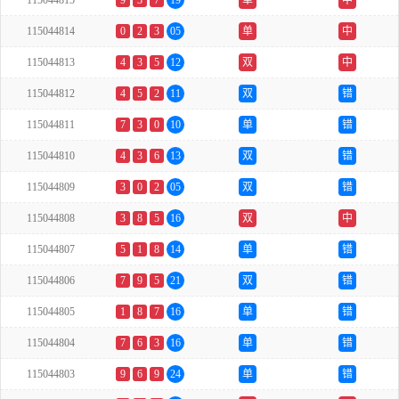
115044815
9
3
7
19
单
中
115044814
0
2
3
05
单
中
115044813
4
3
5
12
双
中
115044812
4
5
2
11
双
错
115044811
7
3
0
10
单
错
115044810
4
3
6
13
双
错
115044809
3
0
2
05
双
错
115044808
3
8
5
16
双
中
115044807
5
1
8
14
单
错
115044806
7
9
5
21
双
错
115044805
1
8
7
16
单
错
115044804
7
6
3
16
单
错
115044803
9
6
9
24
单
错