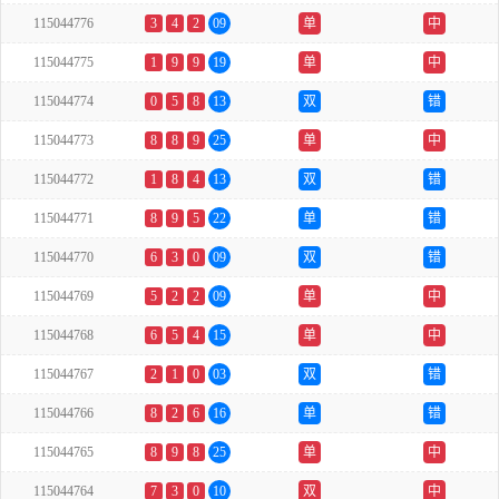
115044776
3
4
2
09
单
中
115044775
1
9
9
19
单
中
115044774
0
5
8
13
双
错
115044773
8
8
9
25
单
中
115044772
1
8
4
13
双
错
115044771
8
9
5
22
单
错
115044770
6
3
0
09
双
错
115044769
5
2
2
09
单
中
115044768
6
5
4
15
单
中
115044767
2
1
0
03
双
错
115044766
8
2
6
16
单
错
115044765
8
9
8
25
单
中
115044764
7
3
0
10
双
中