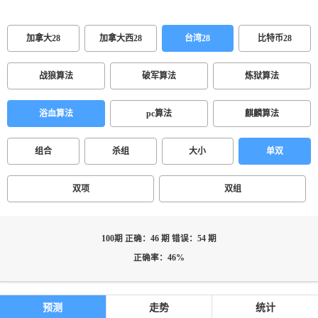
加拿大28
加拿大西28
台湾28
比特币28
战狼算法
破军算法
炼狱算法
浴血算法
pc算法
麒麟算法
组合
杀组
大小
单双
双项
双组
100期 正确：46 期 错误：54 期
正确率：46%
预测
走势
统计