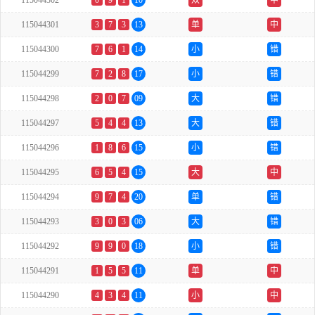
115044302
0
9
1
10
双
中
115044301
3
7
3
13
单
中
115044300
7
6
1
14
小
错
115044299
7
2
8
17
小
错
115044298
2
0
7
09
大
错
115044297
5
4
4
13
大
错
115044296
1
8
6
15
小
错
115044295
6
5
4
15
大
中
115044294
9
7
4
20
单
错
115044293
3
0
3
06
大
错
115044292
9
9
0
18
小
错
115044291
1
5
5
11
单
中
115044290
4
3
4
11
小
中