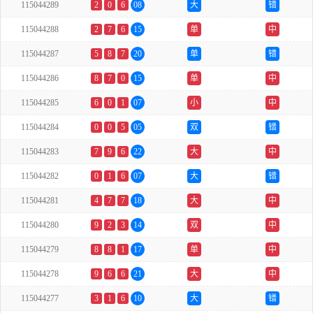
115044289
2
0
6
08
大
错
115044288
2
7
6
15
单
中
115044287
5
8
7
20
单
错
115044286
8
7
0
15
单
中
115044285
6
0
1
07
小
中
115044284
0
0
5
05
双
错
115044283
7
9
6
22
大
中
115044282
0
1
6
07
大
错
115044281
4
7
7
18
大
中
115044280
9
2
3
14
双
中
115044279
8
8
1
17
单
中
115044278
9
6
6
21
大
中
115044277
3
1
6
10
大
错