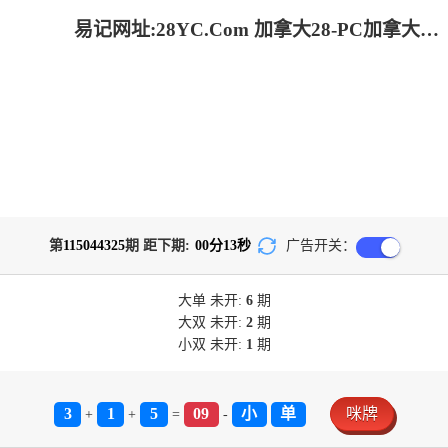
易记网址:28YC.Com 加拿大28-PC加拿大-pc加拿大28官网开奖查询|加拿大28开奖结果预测官网|加拿大预测28在线预测官网_火热研究!
第
115044325
期 距下期:
00
分
13
秒
广告开关：
大单
未开:
6
期
大双
未开:
2
期
小双
未开:
1
期
3
1
5
09
小
单
咪牌
+
+
=
-