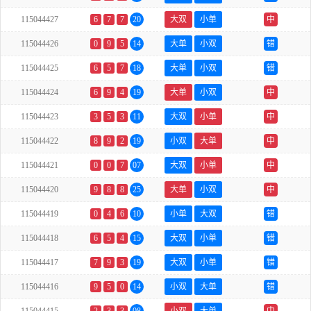
115044427
6
7
7
20
大双
小单
中
115044426
0
9
5
14
大单
小双
错
115044425
6
5
7
18
大单
小双
错
115044424
6
9
4
19
大单
小双
中
115044423
3
5
3
11
大双
小单
中
115044422
8
9
2
19
小双
大单
中
115044421
0
0
7
07
大双
小单
中
115044420
9
8
8
25
大单
小双
中
115044419
0
4
6
10
小单
大双
错
115044418
6
5
4
15
大双
小单
错
115044417
7
9
3
19
大双
小单
错
115044416
9
5
0
14
小双
大单
错