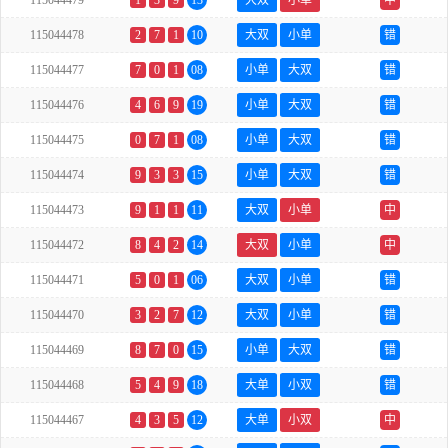
115044479
1
3
9
13
大双
小单
中
115044478
2
7
1
10
大双
小单
错
115044477
7
0
1
08
小单
大双
错
115044476
4
6
9
19
小单
大双
错
115044475
0
7
1
08
小单
大双
错
115044474
9
3
3
15
小单
大双
错
115044473
9
1
1
11
大双
小单
中
115044472
8
4
2
14
大双
小单
中
115044471
5
0
1
06
大双
小单
错
115044470
3
2
7
12
大双
小单
错
115044469
8
7
0
15
小单
大双
错
115044468
5
4
9
18
大单
小双
错
115044467
4
3
5
12
大单
小双
中