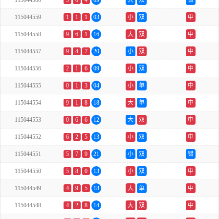
115044560
5
0
4
09
大
双
错
115044559
1
1
1
03
小
双
中
115044558
9
6
1
16
大
双
中
115044557
9
4
7
20
小
双
中
115044556
2
1
6
09
小
双
中
115044555
0
1
3
04
小
单
中
115044554
9
1
8
18
大
单
中
115044553
0
6
6
12
大
双
中
115044552
6
2
5
13
小
双
中
115044551
5
7
9
21
小
双
错
115044550
5
8
0
13
小
双
中
115044549
4
9
5
18
大
单
中
115044548
4
2
8
14
大
双
中