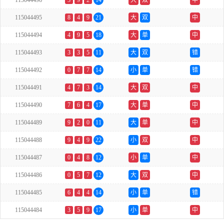
115044496
3
9
2
14
大
双
中
115044495
8
4
9
21
大
双
中
115044494
4
9
5
18
大
单
中
115044493
3
3
5
11
大
双
错
115044492
0
7
7
14
小
单
错
115044491
4
7
3
14
大
双
中
115044490
7
6
4
17
大
单
中
115044489
9
2
0
11
大
单
中
115044488
9
4
9
22
小
双
中
115044487
0
4
8
12
小
单
中
115044486
0
5
7
12
大
双
中
115044485
6
4
4
14
小
单
错
115044484
3
5
9
17
小
单
中