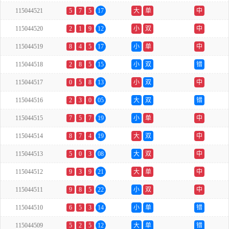
115044521
5
7
5
17
大
单
中
115044520
2
1
9
12
小
双
中
115044519
8
4
5
17
小
单
中
115044518
2
8
5
15
小
双
错
115044517
0
5
8
13
小
双
中
115044516
2
3
0
05
大
双
错
115044515
7
5
7
19
小
单
中
115044514
8
7
4
19
大
双
中
115044513
5
0
3
08
大
双
中
115044512
9
3
9
21
大
单
中
115044511
9
8
5
22
小
双
中
115044510
6
5
3
14
小
单
错
115044509
5
2
5
12
大
单
错