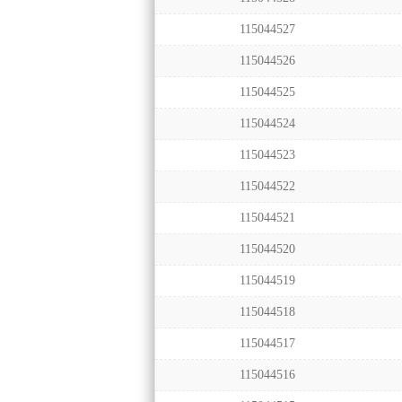
115044527
115044526
115044525
115044524
115044523
115044522
115044521
115044520
115044519
115044518
115044517
115044516