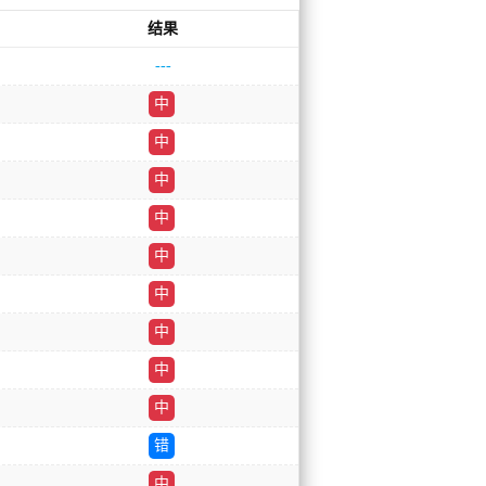
结果
---
中
中
中
中
中
中
中
中
中
错
中