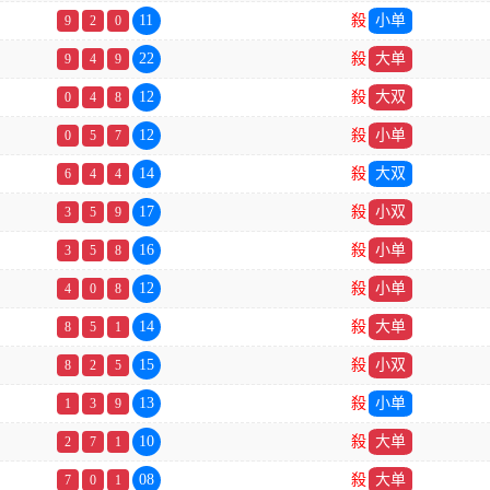
11
殺
小单
9
2
0
22
殺
大单
9
4
9
12
殺
大双
0
4
8
12
殺
小单
0
5
7
14
殺
大双
6
4
4
17
殺
小双
3
5
9
16
殺
小单
3
5
8
12
殺
小单
4
0
8
14
殺
大单
8
5
1
15
殺
小双
8
2
5
13
殺
小单
1
3
9
10
殺
大单
2
7
1
08
殺
大单
7
0
1