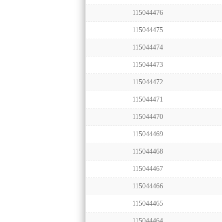
115044476
115044475
115044474
115044473
115044472
115044471
115044470
115044469
115044468
115044467
115044466
115044465
115044464