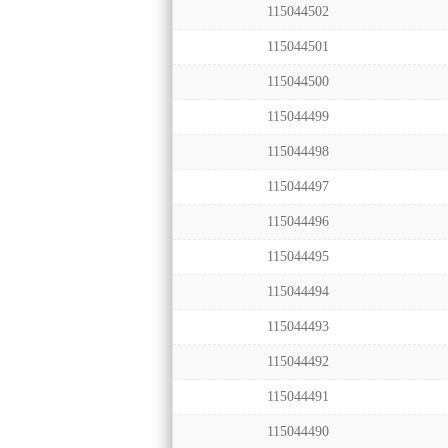
115044502
115044501
115044500
115044499
115044498
115044497
115044496
115044495
115044494
115044493
115044492
115044491
115044490