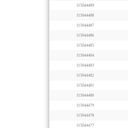
115044489
115044488
115044487
115044486
115044485
115044484
115044483
115044482
115044481
115044480
115044479
115044478
115044477