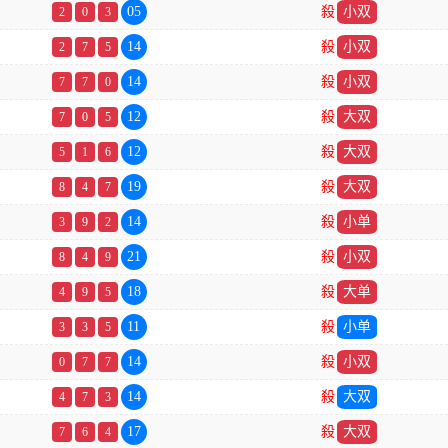
05
殺
小双
2
0
3
14
殺
小双
2
7
5
14
殺
小双
7
7
0
12
殺
大双
7
0
5
12
殺
大双
5
1
6
19
殺
大双
8
4
7
14
殺
小单
3
9
2
21
殺
小双
8
4
9
18
殺
大单
4
9
5
11
殺
小单
3
3
5
14
殺
小双
0
7
7
14
殺
大双
4
7
3
17
殺
大双
7
6
4