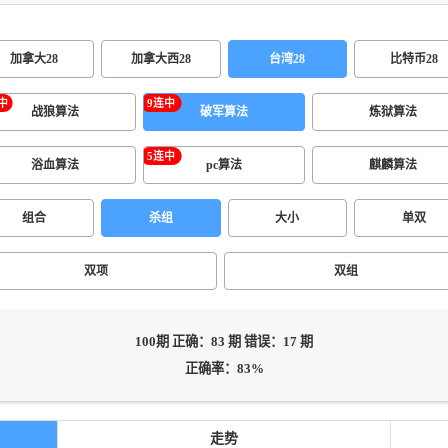
加拿大28
加拿大西28
台湾28
比特币28
战狼算法
破军算法
炼狱算法
浴血算法
pc算法
麒麟算法
组合
杀组
大小
单双
双项
双组
100期 正确：83 期 错误：17 期
正确率：83%
走势