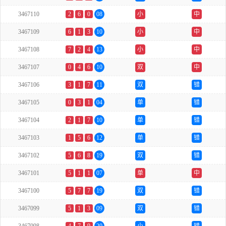
3467110
2
6
0
08
小
中
3467109
6
1
3
10
小
中
3467108
7
2
4
13
小
中
3467107
0
4
6
10
双
中
3467106
3
1
7
11
双
错
3467105
0
3
1
04
单
错
3467104
2
1
7
10
单
错
3467103
1
5
6
12
单
错
3467102
5
6
8
19
双
错
3467101
5
1
1
07
单
中
3467100
5
7
7
19
双
错
3467099
5
1
3
09
双
错