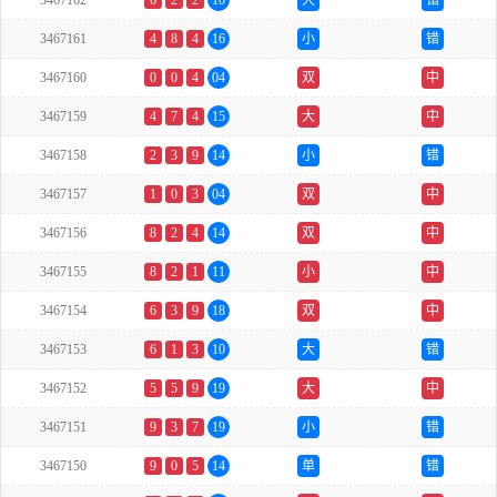
3467162
6
2
2
10
大
错
3467161
4
8
4
16
小
错
3467160
0
0
4
04
双
中
3467159
4
7
4
15
大
中
3467158
2
3
9
14
小
错
3467157
1
0
3
04
双
中
3467156
8
2
4
14
双
中
3467155
8
2
1
11
小
中
3467154
6
3
9
18
双
中
3467153
6
1
3
10
大
错
3467152
5
5
9
19
大
中
3467151
9
3
7
19
小
错
3467150
9
0
5
14
单
错