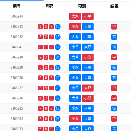
期号
号码
预测
结果
3466244
---
大双
小单
---
3466243
2
5
3
10
小双
大单
中
3466242
5
2
8
15
大双
小单
错
3466241
8
1
8
17
小单
大双
错
3466240
2
2
0
04
大单
小双
中
3466239
5
2
6
13
小双
大单
错
3466238
2
6
8
16
小双
大单
错
3466237
3
9
8
20
小单
大双
中
3466236
4
2
6
12
大单
小双
中
3466235
7
8
3
18
小双
大单
错
3466234
7
0
1
08
小双
大单
中
3466233
6
8
9
23
小单
大双
错