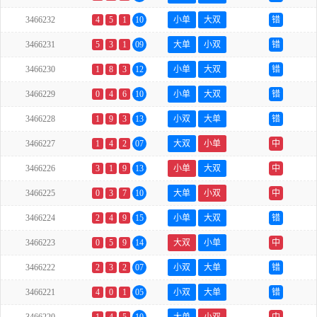
3466232
4
5
1
10
小单
大双
错
3466231
5
3
1
09
大单
小双
错
3466230
1
8
3
12
小单
大双
错
3466229
0
4
6
10
小单
大双
错
3466228
1
9
3
13
小双
大单
错
3466227
1
4
2
07
大双
小单
中
3466226
3
1
9
13
小单
大双
中
3466225
0
3
7
10
大单
小双
中
3466224
2
4
9
15
小单
大双
错
3466223
0
5
9
14
大双
小单
中
3466222
2
3
2
07
小双
大单
错
3466221
4
0
1
05
小双
大单
错