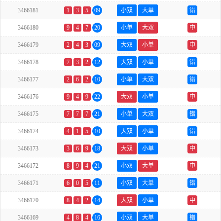
3466181
1
3
5
09
小双
大单
错
3466180
9
4
7
20
小单
大双
中
3466179
2
4
3
09
大双
小单
中
3466178
7
3
2
12
大双
小单
错
3466177
2
6
2
10
小单
大双
错
3466176
9
4
9
22
大双
小单
中
3466175
7
7
7
21
小单
大双
错
3466174
4
1
5
10
大双
小单
错
3466173
3
6
9
18
大双
小单
中
3466172
8
9
4
21
小双
大单
中
3466171
6
0
5
11
小双
大单
错
3466170
8
4
2
14
大双
小单
中
3466169
4
8
4
16
小双
大单
错