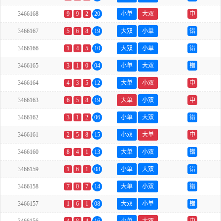
3466168
9
9
2
20
小单
大双
中
3466167
5
6
8
19
大双
小单
错
3466166
1
4
5
10
大双
小单
错
3466165
3
1
0
04
小单
大双
错
3466164
4
3
5
12
大单
小双
中
3466163
6
5
8
19
大单
小双
中
3466162
3
1
2
06
小单
大双
错
3466161
2
5
8
15
小双
大单
中
3466160
8
4
1
13
大单
小双
错
3466159
1
6
1
08
小单
大双
错
3466158
7
0
7
14
大单
小双
错
3466157
1
6
1
08
大双
小单
错