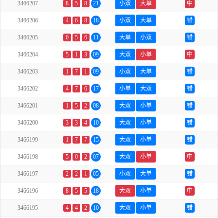
3466207
8
5
8
21
小双
大单
中
3466206
4
6
8
18
小双
大单
错
3466205
0
5
6
11
大单
小双
错
3466204
5
1
3
09
大双
小单
中
3466203
1
7
1
09
小双
大单
错
3466202
4
7
6
17
小单
大双
错
3466201
1
5
2
08
大双
小单
错
3466200
3
3
4
10
大双
小单
错
3466199
1
7
7
15
大双
小单
错
3466198
5
0
2
07
大双
小单
中
3466197
2
2
1
05
小双
大单
错
3466196
8
5
5
18
大双
小单
中
3466195
4
4
2
10
大双
小单
错