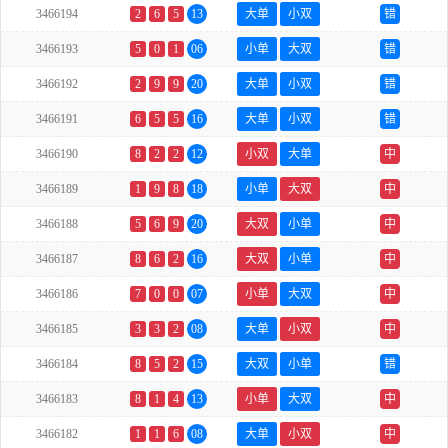
3466194
2
6
5
13
大单
小双
错
3466193
5
0
1
06
小单
大双
错
3466192
2
9
9
20
大单
小双
错
3466191
6
5
5
16
大单
小双
错
3466190
8
2
2
12
小双
大单
中
3466189
1
9
8
18
小单
大双
中
3466188
5
6
9
20
大双
小单
中
3466187
8
6
2
16
大双
小单
中
3466186
7
0
0
07
小单
大双
中
3466185
3
3
2
08
大单
小双
中
3466184
8
5
2
15
大双
小单
错
3466183
8
1
4
13
小单
大双
中
3466182
1
1
6
08
大单
小双
中