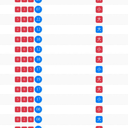
07
小
4
3
0
22
大
5
9
8
12
大
2
9
1
18
大
6
7
5
12
小
7
0
5
18
大
0
9
9
17
小
7
5
5
19
大
7
6
6
17
大
6
9
2
17
小
5
8
4
08
小
1
1
6
08
大
0
2
6