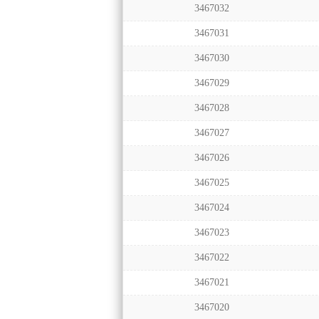
3467032
3467031
3467030
3467029
3467028
3467027
3467026
3467025
3467024
3467023
3467022
3467021
3467020