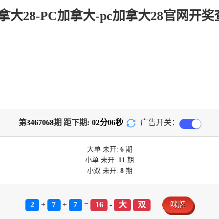
第
3467068
期 距下期:
02
分
06
秒
广告开关：
大单
未开:
6
期
小单
未开:
11
期
小双
未开:
8
期
2
+
7
+
7
=
16
-
大
双
咪牌