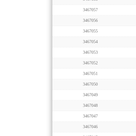
3467057
3467056
3467055
3467054
3467053
3467052
3467051
3467050
3467049
3467048
3467047
3467046