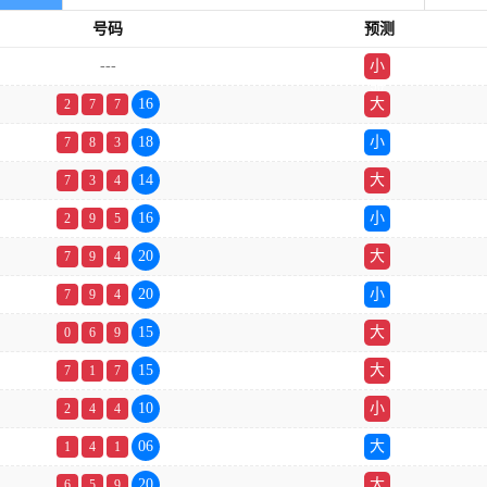
号码
预测
---
小
双
16
大
2
7
7
18
小
7
8
3
14
大
7
3
4
16
小
2
9
5
20
大
7
9
4
20
小
7
9
4
15
大
0
6
9
15
大
7
1
7
10
小
2
4
4
06
大
1
4
1
20
大
6
5
9