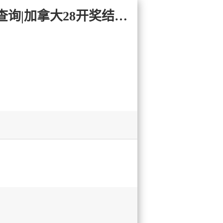
易记网址:28YC.Com 加拿大28-PC加拿大-pc加拿大28官网开奖查询|加拿大28开奖结果预测官网|加拿大预测28在线预测官网_火热研究!