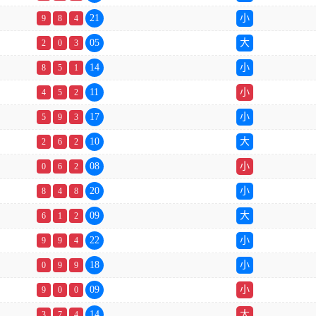
21
小
9
8
4
05
大
2
0
3
14
小
8
5
1
11
小
4
5
2
17
小
5
9
3
10
大
2
6
2
08
小
0
6
2
20
小
8
4
8
09
大
6
1
2
22
小
9
9
4
18
小
0
9
9
09
小
9
0
0
14
大
3
7
4