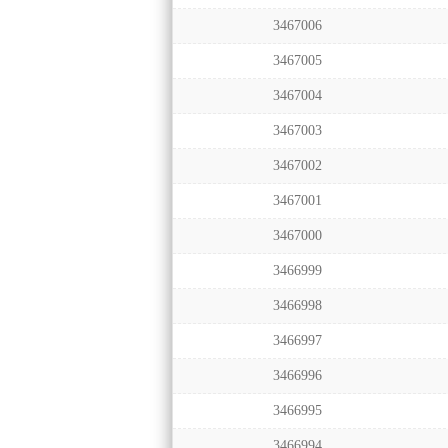
3467006
3467005
3467004
3467003
3467002
3467001
3467000
3466999
3466998
3466997
3466996
3466995
3466994