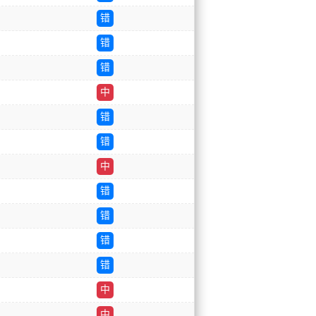
错
错
错
中
错
错
中
错
错
错
错
中
中