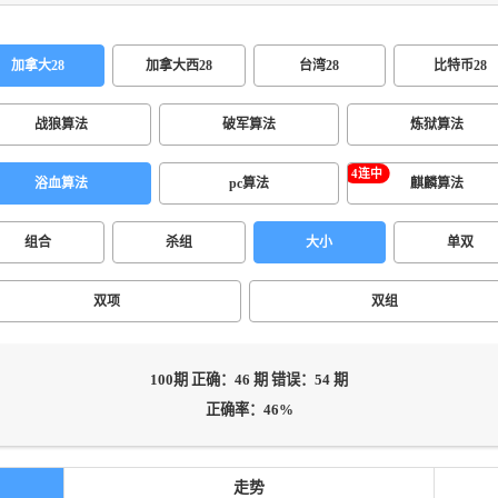
加拿大28
加拿大西28
台湾28
比特币28
战狼算法
破军算法
炼狱算法
浴血算法
pc算法
麒麟算法
组合
杀组
大小
单双
双项
双组
100期 正确：46 期 错误：54 期
正确率：46%
走势