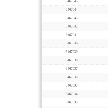
3467045
3467044
3467043
3467042
3467041
3467040
3467039
3467038
3467037
3467036
3467035
3467034
3467033