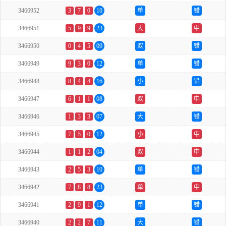
3466952
3
7
0
10
单
错
3466951
5
9
9
23
大
中
3466950
0
4
5
09
双
错
3466949
9
3
0
12
单
错
3466948
8
4
4
16
小
错
3466947
6
1
1
08
双
中
3466946
1
3
3
07
大
错
3466945
7
5
0
12
小
中
3466944
1
1
2
04
双
中
3466943
2
5
3
10
单
错
3466942
7
8
8
23
单
中
3466941
2
9
1
12
单
错
3466940
2
2
7
11
大
错