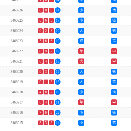
3466927
1
0
3
04
单
错
3466926
6
0
8
14
小
错
3466925
6
6
5
17
小
错
3466924
0
2
8
10
大
错
3466923
5
8
6
19
双
错
3466922
8
9
2
19
单
中
3466921
6
4
8
18
大
中
3466920
9
3
0
12
大
错
3466919
9
1
3
13
大
错
3466918
4
8
7
19
小
错
3466917
6
4
1
11
单
中
3466916
7
6
9
22
小
错
3466915
3
3
8
14
小
错