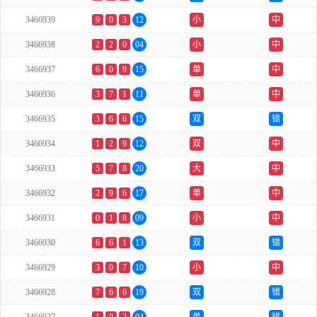
3466939
9
0
3
12
小
中
3466938
2
2
0
04
小
中
3466937
6
0
9
15
单
中
3466936
3
7
1
11
单
中
3466935
3
6
6
15
双
错
3466934
1
2
9
12
双
中
3466933
5
7
8
20
大
中
3466932
2
9
6
17
单
中
3466931
0
1
8
09
小
中
3466930
6
6
1
13
双
错
3466929
3
0
7
10
小
中
3466928
7
6
6
19
双
错