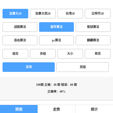
加拿大28
加拿大西28
台湾28
比特币28
战狼算法
破军算法
炼狱算法
浴血算法
pc算法
麒麟算法
组合
杀组
大小
单双
双项
双组
100期 正确：40 期 错误：60 期
正确率：40%
预测
走势
统计