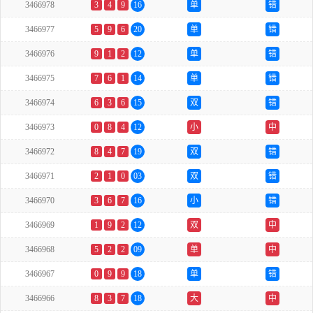
3466978
3
4
9
16
单
错
3466977
5
9
6
20
单
错
3466976
9
1
2
12
单
错
3466975
7
6
1
14
单
错
3466974
6
3
6
15
双
错
3466973
0
8
4
12
小
中
3466972
8
4
7
19
双
错
3466971
2
1
0
03
双
错
3466970
3
6
7
16
小
错
3466969
1
9
2
12
双
中
3466968
5
2
2
09
单
中
3466967
0
9
9
18
单
错
3466966
8
3
7
18
大
中