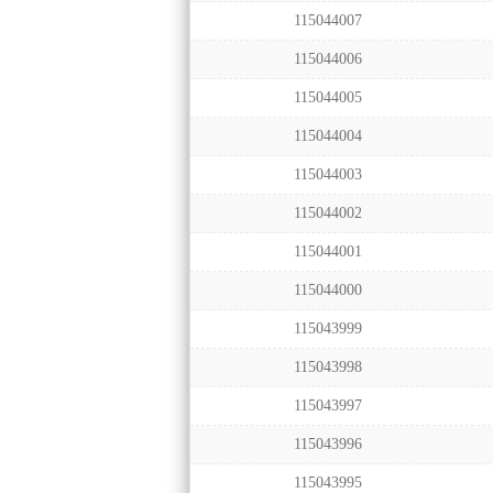
115044007
115044006
115044005
115044004
115044003
115044002
115044001
115044000
115043999
115043998
115043997
115043996
115043995