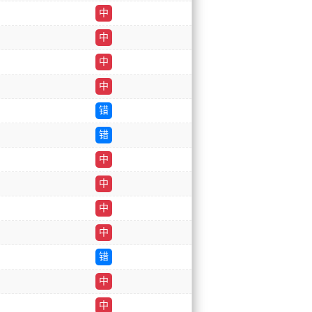
中
中
中
中
错
错
中
中
中
中
错
中
中