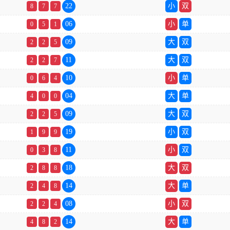
22
小
双
8
7
7
06
小
单
0
5
1
09
大
双
2
2
5
11
大
双
2
2
7
10
小
单
0
6
4
04
大
单
4
0
0
09
大
双
2
2
5
19
小
双
1
9
9
11
小
双
0
3
8
18
大
双
2
8
8
14
大
单
2
4
8
08
小
双
2
2
4
14
大
单
4
8
2