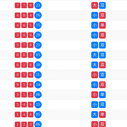
23
大
双
7
7
9
16
小
双
4
8
4
15
小
单
4
6
5
20
小
双
3
8
9
21
小
双
5
7
9
03
大
双
0
0
3
10
大
双
0
2
8
11
小
双
0
5
6
14
小
双
9
5
0
06
小
单
3
1
2
15
小
双
5
4
6
05
大
单
1
4
0
06
小
双
1
2
3