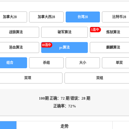
加拿大28
加拿大西28
台湾28
比特币28
战狼算法
破军算法
炼狱算法
浴血算法
pc算法
麒麟算法
组合
杀组
大小
单双
双项
双组
100期 正确：72 期 错误：28 期
正确率：72%
走势