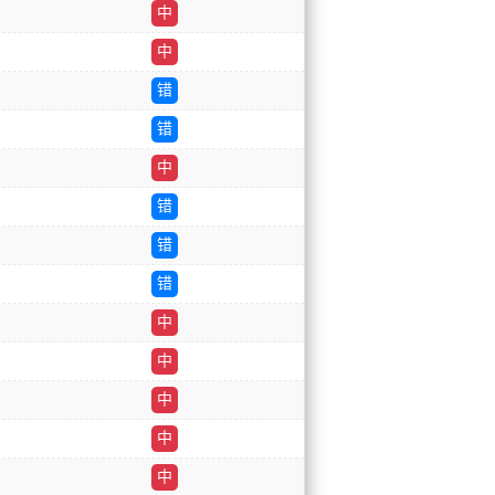
中
中
错
错
中
错
错
错
中
中
中
中
中