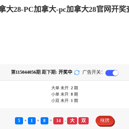
第
115044056
期 距下期:
开奖中
广告开关：
大单
未开:
2
期
小单
未开:
8
期
小双
未开:
1
期
5
+
1
+
8
=
14
-
大
双
咪牌