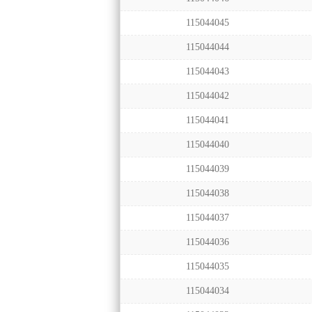
115044045
115044044
115044043
115044042
115044041
115044040
115044039
115044038
115044037
115044036
115044035
115044034