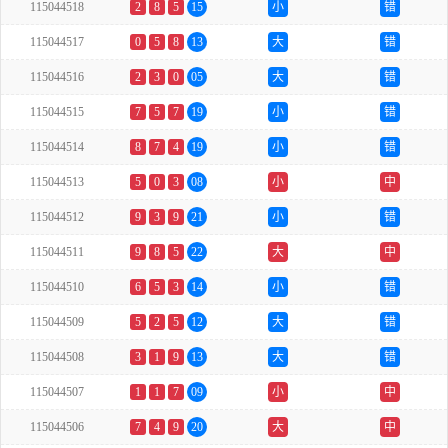
115044518
2
8
5
15
小
错
115044517
0
5
8
13
大
错
115044516
2
3
0
05
大
错
115044515
7
5
7
19
小
错
115044514
8
7
4
19
小
错
115044513
5
0
3
08
小
中
115044512
9
3
9
21
小
错
115044511
9
8
5
22
大
中
115044510
6
5
3
14
小
错
115044509
5
2
5
12
大
错
115044508
3
1
9
13
大
错
115044507
1
1
7
09
小
中
115044506
7
4
9
20
大
中