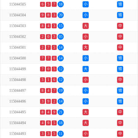
115044505
6
5
7
18
小
错
115044504
9
8
3
20
小
错
115044503
8
4
3
15
大
中
115044502
2
0
3
05
小
中
115044501
2
7
5
14
大
中
115044500
7
7
0
14
小
错
115044499
7
0
5
12
大
错
115044498
5
1
6
12
小
中
115044497
8
4
7
19
小
错
115044496
3
9
2
14
小
错
115044495
8
4
9
21
大
中
115044494
4
9
5
18
大
中
115044493
3
3
5
11
小
中