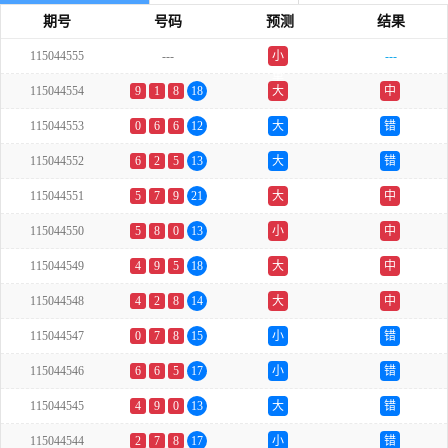
期号
号码
预测
结果
115044555
---
小
---
单
115044554
9
1
8
18
大
中
115044553
0
6
6
12
大
错
115044552
6
2
5
13
大
错
115044551
5
7
9
21
大
中
115044550
5
8
0
13
小
中
115044549
4
9
5
18
大
中
115044548
4
2
8
14
大
中
115044547
0
7
8
15
小
错
115044546
6
6
5
17
小
错
115044545
4
9
0
13
大
错
115044544
2
7
8
17
小
错