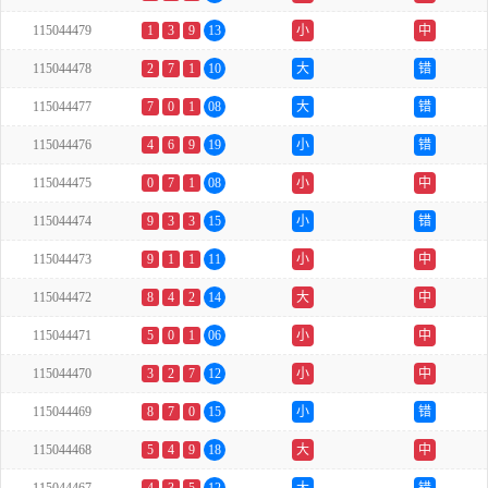
115044479
1
3
9
13
小
中
115044478
2
7
1
10
大
错
115044477
7
0
1
08
大
错
115044476
4
6
9
19
小
错
115044475
0
7
1
08
小
中
115044474
9
3
3
15
小
错
115044473
9
1
1
11
小
中
115044472
8
4
2
14
大
中
115044471
5
0
1
06
小
中
115044470
3
2
7
12
小
中
115044469
8
7
0
15
小
错
115044468
5
4
9
18
大
中