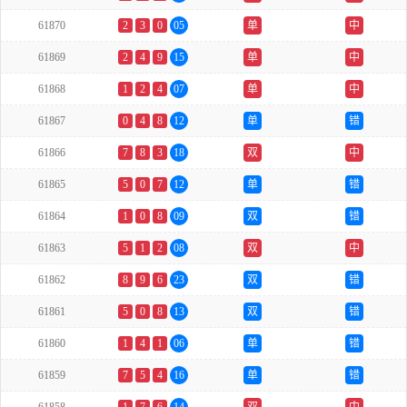
61870
2
3
0
05
单
中
61869
2
4
9
15
单
中
61868
1
2
4
07
单
中
61867
0
4
8
12
单
错
61866
7
8
3
18
双
中
61865
5
0
7
12
单
错
61864
1
0
8
09
双
错
61863
5
1
2
08
双
中
61862
8
9
6
23
双
错
61861
5
0
8
13
双
错
61860
1
4
1
06
单
错
61859
7
5
4
16
单
错