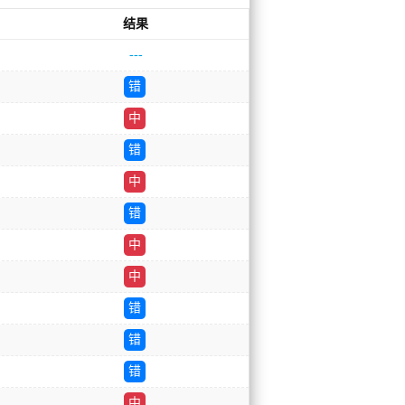
结果
---
错
中
错
中
错
中
中
错
错
错
中