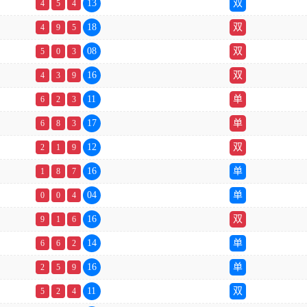
13
双
4
5
4
18
双
4
9
5
08
双
5
0
3
16
双
4
3
9
11
单
6
2
3
17
单
6
8
3
12
双
2
1
9
16
单
1
8
7
04
单
0
0
4
16
双
9
1
6
14
单
6
6
2
16
单
2
5
9
11
双
5
2
4