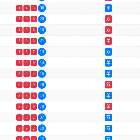
08
单
1
4
3
20
双
5
9
6
10
双
1
3
6
21
单
5
8
8
13
双
1
5
7
14
单
5
9
0
16
单
3
9
4
18
双
0
9
9
14
单
3
8
3
19
单
3
7
9
07
双
5
0
2
19
双
8
9
2
15
双
2
9
4