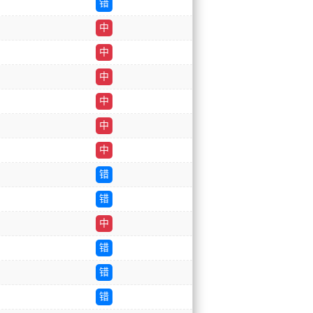
错
中
中
中
中
中
中
错
错
中
错
错
错