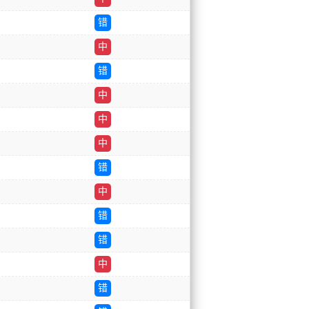
错
中
错
中
中
中
错
中
错
错
中
错