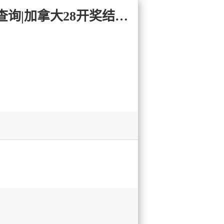
易记网址:28YC.Com 加拿大28-PC加拿大-pc加拿大28官网开奖查询|加拿大28开奖结果预测官网|加拿大预测28在线预测官网_火热研究!