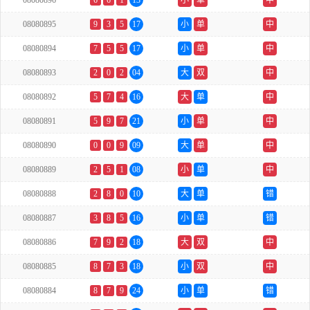
08080896
6
6
1
13
小
单
中
08080895
9
3
5
17
小
单
中
08080894
7
5
5
17
小
单
中
08080893
2
0
2
04
大
双
中
08080892
5
7
4
16
大
单
中
08080891
5
9
7
21
小
单
中
08080890
0
0
9
09
大
单
中
08080889
2
5
1
08
小
单
中
08080888
2
8
0
10
大
单
错
08080887
3
8
5
16
小
单
错
08080886
7
9
2
18
大
双
中
08080885
8
7
3
18
小
双
中
08080884
8
7
9
24
小
单
错