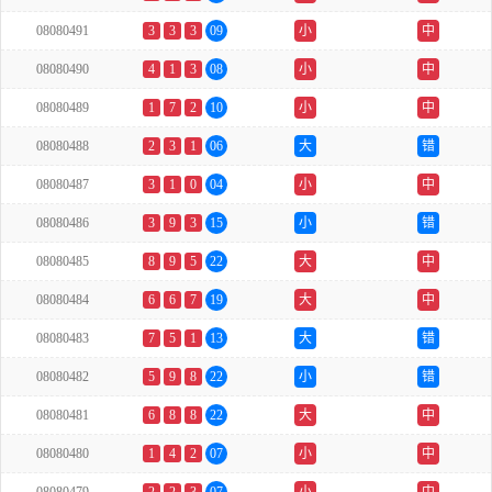
08080491
3
3
3
09
小
中
08080490
4
1
3
08
小
中
08080489
1
7
2
10
小
中
08080488
2
3
1
06
大
错
08080487
3
1
0
04
小
中
08080486
3
9
3
15
小
错
08080485
8
9
5
22
大
中
08080484
6
6
7
19
大
中
08080483
7
5
1
13
大
错
08080482
5
9
8
22
小
错
08080481
6
8
8
22
大
中
08080480
1
4
2
07
小
中