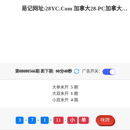
易记网址:28YC.Com 加拿大28-PC加拿大-pc加拿大28官网开奖查询|加拿大28开奖结果预测官网|加拿大预测28在线预测官网_火热研究!
第
08080566
期 距下期:
00
分
48
秒
广告开关：
大单
未开:
5
期
大双
未开:
1
期
小双
未开:
4
期
3
7
1
11
小
单
咪牌
+
+
=
-