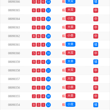
大双
08090366
5
3
6
14
殺
错
大双
08090365
6
1
5
12
殺
中
小双
08090364
5
6
8
19
殺
中
大单
08090363
0
4
1
05
殺
中
小单
08090362
8
6
6
20
殺
中
大单
08090361
6
5
4
15
殺
错
大双
08090360
5
4
1
10
殺
中
大单
08090359
9
2
6
17
殺
错
大双
08090358
9
6
6
21
殺
中
大单
08090357
8
8
2
18
殺
中
小单
08090356
4
1
3
08
殺
中
大单
08090355
2
2
4
08
殺
中
小双
08090354
8
3
1
12
殺
错