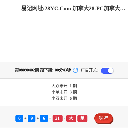
易记网址:28YC.Com 加拿大28-PC加拿大-pc加拿大28官网开奖查询|加拿大28开奖结果预测官网|加拿大预测28在线预测官网_火热研究!
第
08090402
期 距下期:
00
分
42
秒
广告开关：
大双
未开:
1
期
小单
未开:
3
期
小双
未开:
6
期
6
9
6
21
大
单
咪牌
+
+
=
-