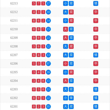
62213
5
7
5
17
小
双
错
62212
4
3
3
10
大
双
中
62211
6
6
2
14
小
双
中
62210
0
8
7
15
大
双
中
62209
9
9
5
23
大
双
中
62208
3
6
3
12
大
双
中
62207
6
4
3
13
大
双
错
62206
1
3
3
07
小
双
中
62205
3
4
9
16
小
双
中
62204
3
4
8
15
大
双
中
62203
0
3
8
11
大
双
错
62202
8
9
5
22
小
单
错
62201
0
2
3
05
大
双
错