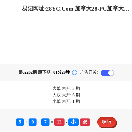
易记网址:28YC.Com 加拿大28-PC加拿大-pc加拿大28官网开奖查询|加拿大28开奖结果预测官网|加拿大预测28在线预测官网_火热研究!
第
62262
期 距下期:
01
分
28
秒
广告开关：
大单
未开:
3
期
大双
未开:
6
期
小单
未开:
1
期
5
0
7
12
小
双
咪牌
+
+
=
-