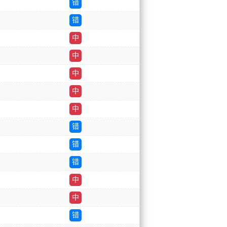
错
错
中
中
中
中
中
错
错
错
中
中
错