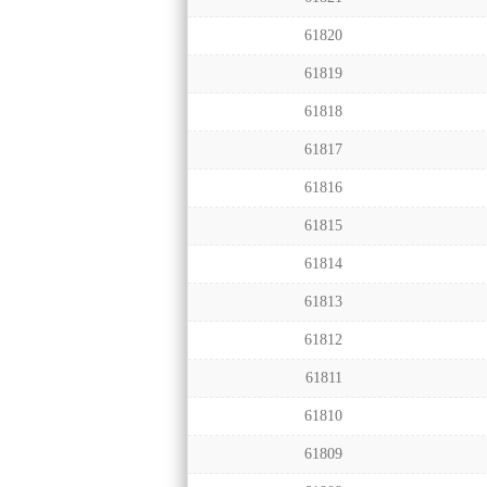
61820
61819
61818
61817
61816
61815
61814
61813
61812
61811
61810
61809