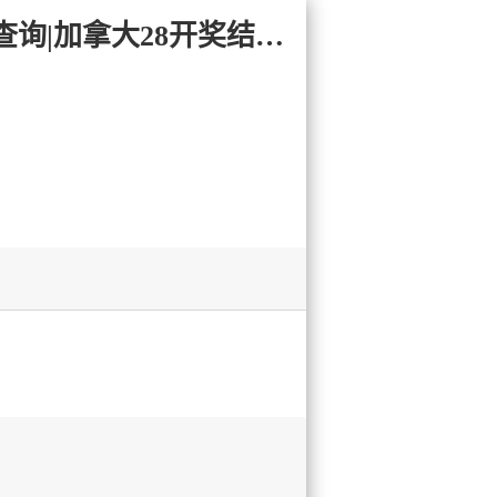
易记网址:28YC.Com 加拿大28-PC加拿大-pc加拿大28官网开奖查询|加拿大28开奖结果预测官网|加拿大预测28在线预测官网_火热研究!