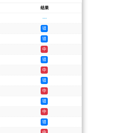
结果
---
错
错
中
错
中
错
中
错
中
错
中