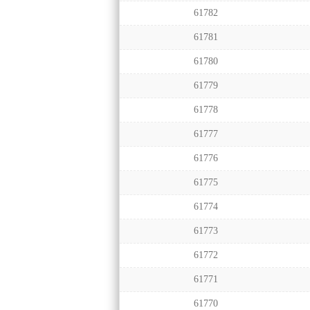
61782
61781
61780
61779
61778
61777
61776
61775
61774
61773
61772
61771
61770