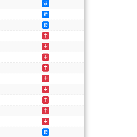
错
错
错
中
中
中
中
中
中
中
中
中
错