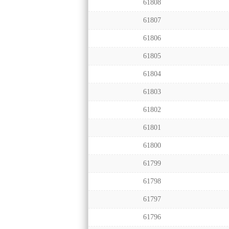
61808
61807
61806
61805
61804
61803
61802
61801
61800
61799
61798
61797
61796