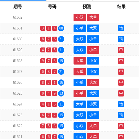
期号
号码
预测
结果
61632
---
小双
大单
---
61631
3
1
4
08
小单
大双
错
61630
8
7
6
21
大双
小单
错
61629
4
2
5
11
大双
小单
中
61628
9
7
3
19
大单
小双
中
61627
6
8
7
21
大单
小双
中
61626
8
7
1
16
小单
大双
中
61625
0
4
9
13
小单
大双
中
61624
4
1
6
11
大单
小双
错
61623
6
7
2
15
大双
小单
错
61622
7
5
3
15
小双
大单
中
61621
6
6
7
19
小双
大单
中