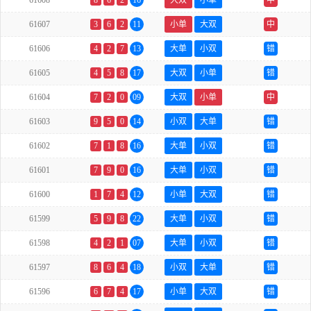
61608
8
6
2
16
大双
小单
中
61607
3
6
2
11
小单
大双
中
61606
4
2
7
13
大单
小双
错
61605
4
5
8
17
大双
小单
错
61604
7
2
0
09
大双
小单
中
61603
9
5
0
14
小双
大单
错
61602
7
1
8
16
大单
小双
错
61601
7
9
0
16
大单
小双
错
61600
1
7
4
12
小单
大双
错
61599
5
9
8
22
大单
小双
错
61598
4
2
1
07
大单
小双
错
61597
8
6
4
18
小双
大单
错
61596
6
7
4
17
小单
大双
错