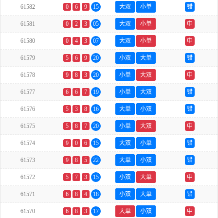
61582
0
6
9
15
大双
小单
错
61581
0
2
3
05
大双
小单
中
61580
0
4
3
07
大双
小单
中
61579
5
6
9
20
小双
大单
错
61578
9
8
3
20
小单
大双
中
61577
6
6
7
19
小单
大双
错
61576
5
3
8
16
大单
小双
错
61575
5
8
7
20
小单
大双
中
61574
9
0
6
15
大双
小单
错
61573
9
8
5
22
大单
小双
错
61572
5
7
3
15
小双
大单
中
61571
6
8
4
18
小双
大单
错
61570
6
8
3
17
大单
小双
中