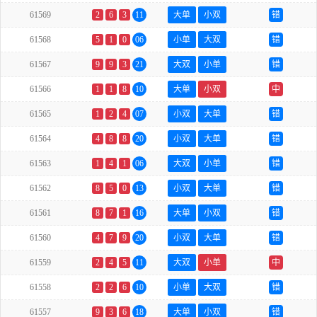
61569
2
6
3
11
大单
小双
错
61568
5
1
0
06
小单
大双
错
61567
9
9
3
21
大双
小单
错
61566
1
1
8
10
大单
小双
中
61565
1
2
4
07
小双
大单
错
61564
4
8
8
20
小双
大单
错
61563
1
4
1
06
大双
小单
错
61562
8
5
0
13
小双
大单
错
61561
8
7
1
16
大单
小双
错
61560
4
7
9
20
小双
大单
错
61559
2
4
5
11
大双
小单
中
61558
2
2
6
10
小单
大双
错
61557
9
3
6
18
大单
小双
错