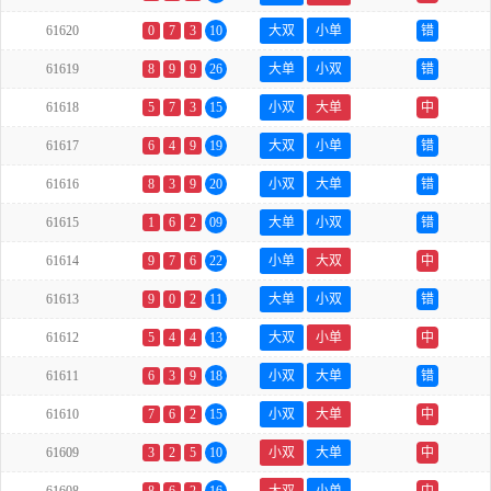
61620
0
7
3
10
大双
小单
错
61619
8
9
9
26
大单
小双
错
61618
5
7
3
15
小双
大单
中
61617
6
4
9
19
大双
小单
错
61616
8
3
9
20
小双
大单
错
61615
1
6
2
09
大单
小双
错
61614
9
7
6
22
小单
大双
中
61613
9
0
2
11
大单
小双
错
61612
5
4
4
13
大双
小单
中
61611
6
3
9
18
小双
大单
错
61610
7
6
2
15
小双
大单
中
61609
3
2
5
10
小双
大单
中