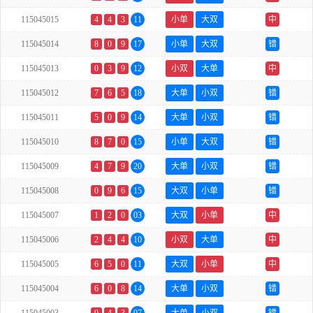
115045015
4
4
3
11
小单
大双
中
115045014
8
0
9
17
小单
大双
错
115045013
0
3
9
12
小双
大单
中
115045012
7
6
5
18
大单
小双
错
115045011
5
0
9
14
大单
小双
错
115045010
8
7
0
15
小单
大双
错
115045009
4
7
9
20
大单
小双
错
115045008
0
9
6
15
大双
小单
错
115045007
1
2
0
03
大双
小单
中
115045006
2
4
4
10
小双
大单
中
115045005
6
5
0
11
大双
小单
中
115045004
6
0
8
14
大单
小双
错