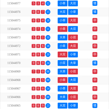
115044977
5
3
4
12
小单
大双
错
115044976
0
8
7
15
大双
小单
错
115044975
9
5
4
18
小单
大双
中
115044974
3
7
1
11
小单
大双
中
115044973
5
4
1
10
大单
小双
中
115044972
3
9
6
18
小单
大双
中
115044971
4
9
7
20
大双
小单
中
115044970
9
6
9
24
小双
大单
错
115044969
7
1
0
08
大单
小双
中
115044968
3
1
5
09
小单
大双
中
115044967
8
0
6
14
小单
大双
中
115044966
2
1
5
08
大单
小双
中
115044965
6
8
9
23
大双
小单
错