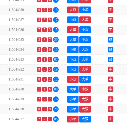
115044939
8
3
6
17
小双
大单
中
115044938
9
7
2
18
大双
小单
中
115044937
3
5
9
17
小双
大单
中
115044936
7
5
3
15
大单
小双
中
115044935
5
8
7
20
大单
小双
错
115044934
3
6
6
15
小单
大双
错
115044933
5
1
1
07
小双
大单
错
115044932
9
5
5
19
小双
大单
中
115044931
8
2
2
12
小双
大单
中
115044930
1
1
6
08
大单
小双
中
115044929
2
7
7
16
小单
大双
中
115044928
8
3
9
20
小单
大双
中
115044927
2
2
1
05
小单
大双
中