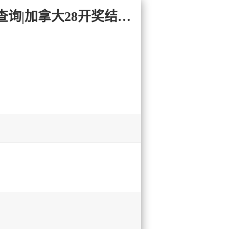
易记网址:28YC.Com 加拿大28-PC加拿大-pc加拿大28官网开奖查询|加拿大28开奖结果预测官网|加拿大预测28在线预测官网_火热研究!