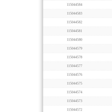
115044584
115044583
115044582
115044581
115044580
115044579
115044578
115044577
115044576
115044575
115044574
115044573
115044572