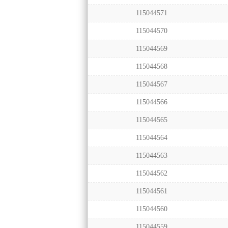
115044571
115044570
115044569
115044568
115044567
115044566
115044565
115044564
115044563
115044562
115044561
115044560
115044559