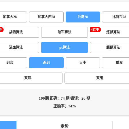
加拿大28
加拿大西28
台湾28
比特币28
战狼算法
破军算法
炼狱算法
浴血算法
pc算法
麒麟算法
组合
杀组
大小
单双
双项
双组
100期 正确：74 期 错误：26 期
正确率：74%
走势