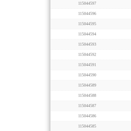
115044597
115044596
115044595
115044594
115044593
115044592
115044591
115044590
115044589
115044588
115044587
115044586
115044585