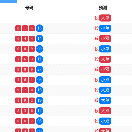
号码
预测
---
殺
大单
13
殺
小单
8
1
4
14
殺
小双
6
4
4
09
殺
小单
0
0
9
11
殺
大单
2
6
3
27
殺
小双
9
9
9
08
殺
小双
1
6
1
16
殺
大双
9
7
0
19
殺
大单
8
9
2
17
殺
大双
8
3
6
08
殺
小双
0
6
2
09
殺
大单
3
4
2