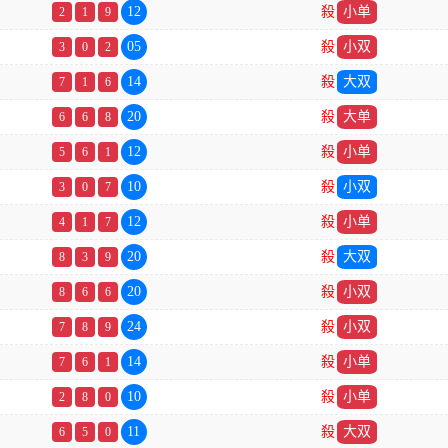
12
殺
小单
2
1
9
05
殺
小双
3
0
2
14
殺
大双
7
1
6
20
殺
大单
6
6
8
12
殺
小单
5
6
1
10
殺
小双
3
0
7
12
殺
小单
4
1
7
20
殺
大双
8
3
9
20
殺
小双
8
6
6
24
殺
小双
7
8
9
14
殺
小单
7
6
1
10
殺
小单
2
8
0
11
殺
大双
6
5
0