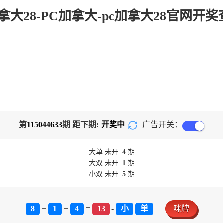
第
115044633
期 距下期:
开奖中
广告开关：
大单
未开:
4
期
大双
未开:
1
期
小双
未开:
5
期
8
+
1
+
4
=
13
-
小
单
咪牌