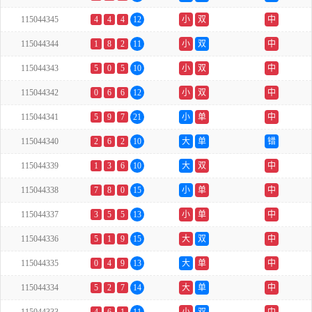
115044345
4
4
4
12
小
双
中
115044344
1
8
2
11
小
双
中
115044343
5
0
5
10
小
双
中
115044342
0
6
6
12
小
双
中
115044341
5
9
7
21
小
单
中
115044340
2
6
2
10
大
单
错
115044339
1
3
6
10
大
双
中
115044338
7
8
0
15
小
单
中
115044337
3
5
5
13
小
单
中
115044336
5
1
9
15
大
双
中
115044335
0
4
9
13
大
单
中
115044334
5
2
7
14
大
单
中