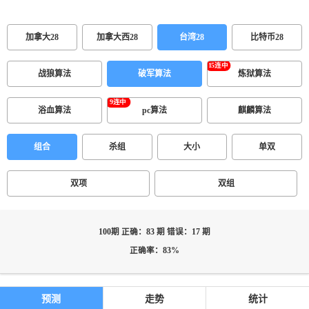
加拿大28
加拿大西28
台湾28
比特币28
战狼算法
破军算法
炼狱算法
浴血算法
pc算法
麒麟算法
组合
杀组
大小
单双
双项
双组
100期 正确：83 期 错误：17 期
正确率：83%
预测
走势
统计