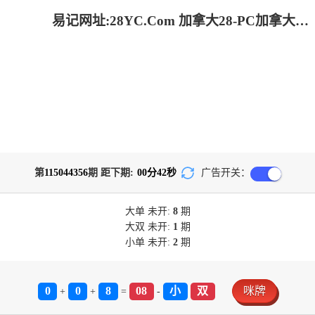
易记网址:28YC.Com 加拿大28-PC加拿大-pc加拿大28官网开奖查询|加拿大28开奖结果预测官网|加拿大预测28在线预测官网_火热研究!
第
115044356
期 距下期:
00
分
41
秒
广告开关：
大单
未开:
8
期
大双
未开:
1
期
小单
未开:
2
期
0
0
8
08
小
双
咪牌
+
+
=
-