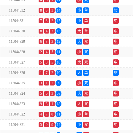
115044333
4
6
1
11
小
双
中
115044332
8
3
3
14
小
单
错
115044331
7
8
2
17
小
单
中
115044330
8
4
3
15
大
单
中
115044329
6
3
3
12
大
双
中
115044328
2
4
5
11
小
双
中
115044327
5
8
5
18
大
双
中
115044326
1
7
2
10
大
单
错
115044325
3
1
5
09
小
双
中
115044324
5
0
3
08
大
双
中
115044323
9
8
1
18
大
双
中
115044322
4
7
0
11
小
单
中
115044321
5
0
9
14
小
双
中