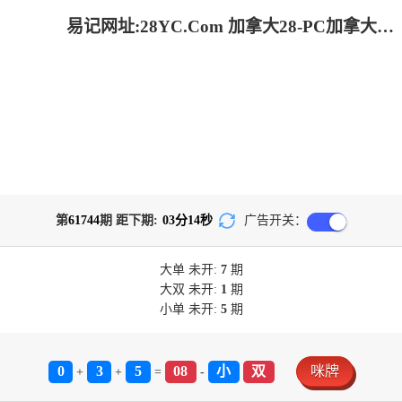
易记网址:28YC.Com 加拿大28-PC加拿大-pc加拿大28官网开奖查询|加拿大28开奖结果预测官网|加拿大预测28在线预测官网_火热研究!
第
61744
期 距下期:
03
分
14
秒
广告开关：
大单
未开:
7
期
大双
未开:
1
期
小单
未开:
5
期
0
3
5
08
小
双
咪牌
+
+
=
-