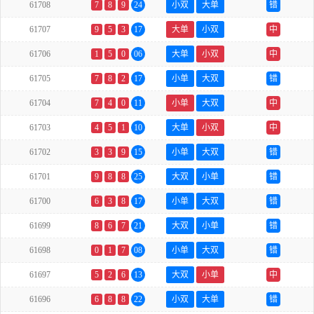
61708
7
8
9
24
小双
大单
错
61707
9
5
3
17
大单
小双
中
61706
1
5
0
06
大单
小双
中
61705
7
8
2
17
小单
大双
错
61704
7
4
0
11
小单
大双
中
61703
4
5
1
10
大单
小双
中
61702
3
3
9
15
小单
大双
错
61701
9
8
8
25
大双
小单
错
61700
6
3
8
17
小单
大双
错
61699
8
6
7
21
大双
小单
错
61698
0
1
7
08
小单
大双
错
61697
5
2
6
13
大双
小单
中
61696
6
8
8
22
小双
大单
错