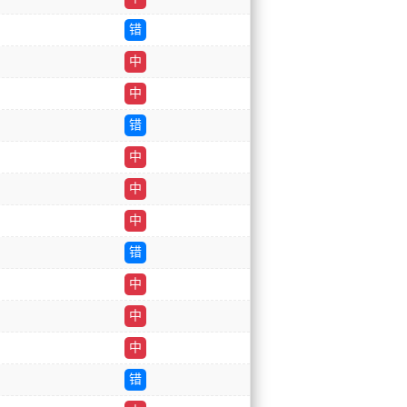
错
中
中
错
中
中
中
错
中
中
中
错