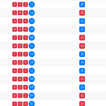
12
大
4
5
3
14
大
2
9
3
15
小
4
5
6
20
小
8
9
3
08
小
1
2
5
11
小
9
0
2
13
大
7
1
5
18
小
9
9
0
12
大
4
3
5
08
小
7
0
1
18
小
8
2
8
09
小
0
7
2
05
小
5
0
0