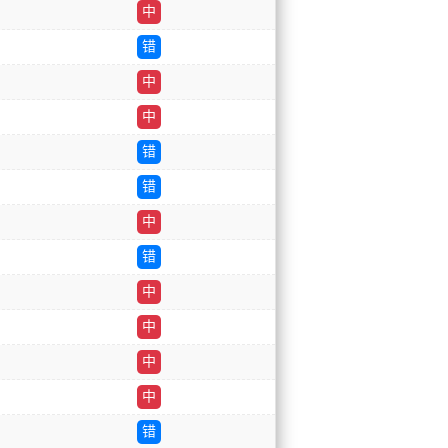
中
错
中
中
错
错
中
错
中
中
中
中
错