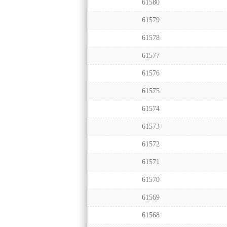
61580
61579
61578
61577
61576
61575
61574
61573
61572
61571
61570
61569
61568