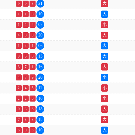
21
大
9
9
3
10
大
1
1
8
07
小
1
2
4
20
大
4
8
8
06
大
1
4
1
13
大
8
5
0
16
大
8
7
1
20
小
4
7
9
11
小
2
4
5
10
小
2
2
6
18
大
9
3
6
18
大
7
3
8
10
大
5
0
5