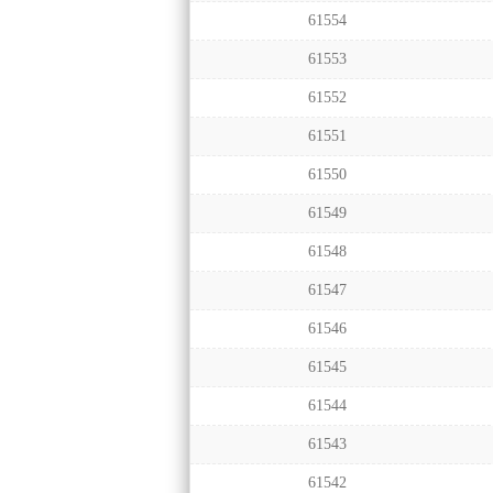
61554
61553
61552
61551
61550
61549
61548
61547
61546
61545
61544
61543
61542