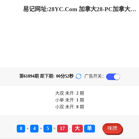
易记网址:28YC.Com 加拿大28-PC加拿大-pc加拿大28官网开奖查询|加拿大28开奖结果预测官网|加拿大预测28在线预测官网_火热研究!
第
61894
期 距下期:
00
分
51
秒
广告开关：
大双
未开:
2
期
小单
未开:
1
期
小双
未开:
8
期
8
4
5
17
大
单
咪牌
+
+
=
-