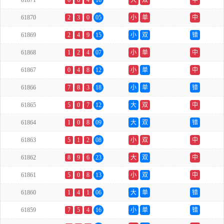
61871
6
6
4
16
大
双
中
61870
2
3
0
05
小
单
中
61869
2
4
9
15
小
双
错
61868
1
2
4
07
小
单
中
61867
0
4
8
12
小
单
中
61866
7
8
3
18
小
单
错
61865
5
0
7
12
大
双
中
61864
1
0
8
09
大
双
错
61863
5
1
2
08
小
双
中
61862
8
9
6
23
大
双
中
61861
5
0
8
13
小
双
中
61860
1
4
1
06
大
单
错
61859
7
5
4
16
小
单
错