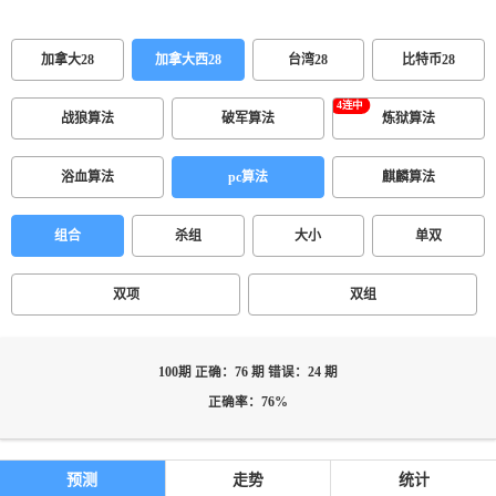
加拿大28
加拿大西28
台湾28
比特币28
战狼算法
破军算法
炼狱算法
浴血算法
pc算法
麒麟算法
组合
杀组
大小
单双
双项
双组
100期 正确：76 期 错误：24 期
正确率：76%
预测
走势
统计