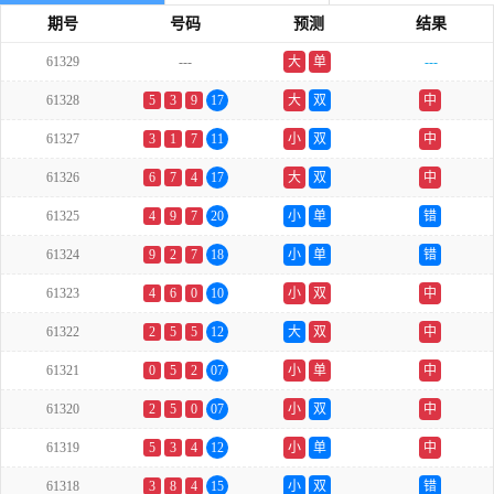
期号
号码
预测
结果
61329
---
大
单
---
61328
5
3
9
17
大
双
中
61327
3
1
7
11
小
双
中
61326
6
7
4
17
大
双
中
61325
4
9
7
20
小
单
错
61324
9
2
7
18
小
单
错
61323
4
6
0
10
小
双
中
61322
2
5
5
12
大
双
中
61321
0
5
2
07
小
单
中
61320
2
5
0
07
小
双
中
61319
5
3
4
12
小
单
中
61318
3
8
4
15
小
双
错