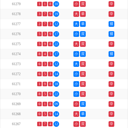
61279
1
1
8
10
小
双
中
61278
3
7
9
19
大
单
中
61277
2
7
3
12
大
单
错
61276
5
3
9
17
小
双
错
61275
5
9
8
22
大
双
中
61274
8
4
5
17
小
双
错
61273
6
3
3
12
大
双
中
61272
6
5
3
14
小
双
中
61271
1
9
8
18
小
双
中
61270
8
5
9
22
小
双
中
61269
0
1
8
09
小
双
中
61268
0
5
9
14
大
单
中
61267
1
7
4
12
小
双
中