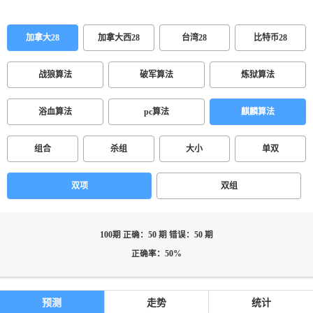
加拿大28
加拿大西28
台湾28
比特币28
战狼算法
破军算法
炼狱算法
浴血算法
pc算法
麒麟算法
组合
杀组
大小
单双
双项
双组
100期 正确：50 期 错误：50 期
正确率：50%
预测
走势
统计