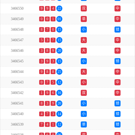
3466550
9
9
4
22
双
中
3466549
0
0
1
01
单
中
3466548
8
7
0
15
小
错
3466547
5
3
7
15
大
中
3466546
3
8
9
20
大
中
3466545
3
9
3
15
小
错
3466544
9
8
8
25
大
中
3466543
0
7
5
12
小
中
3466542
1
9
6
16
双
中
3466541
8
3
9
20
小
错
3466540
4
7
3
14
小
错
3466539
7
4
1
12
单
错