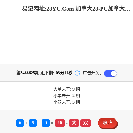
易记网址:28YC.Com 加拿大28-PC加拿大-pc加拿大28官网开奖查询|加拿大28开奖结果预测官网|加拿大预测28在线预测官网_火热研究!
第
3466625
期 距下期:
03
分
11
秒
广告开关：
大单
未开:
9
期
小单
未开:
2
期
小双
未开:
3
期
6
5
9
20
大
双
咪牌
+
+
=
-