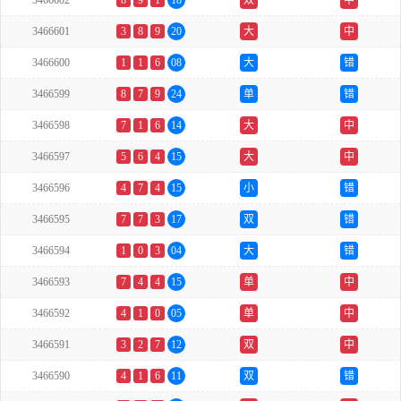
3466602
8
9
1
18
双
中
3466601
3
8
9
20
大
中
3466600
1
1
6
08
大
错
3466599
8
7
9
24
单
错
3466598
7
1
6
14
大
中
3466597
5
6
4
15
大
中
3466596
4
7
4
15
小
错
3466595
7
7
3
17
双
错
3466594
1
0
3
04
大
错
3466593
7
4
4
15
单
中
3466592
4
1
0
05
单
中
3466591
3
2
7
12
双
中
3466590
4
1
6
11
双
错