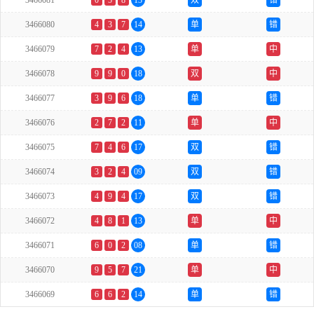
3466081
0
5
8
13
双
错
3466080
4
3
7
14
单
错
3466079
7
2
4
13
单
中
3466078
9
9
0
18
双
中
3466077
3
9
6
18
单
错
3466076
2
7
2
11
单
中
3466075
7
4
6
17
双
错
3466074
3
2
4
09
双
错
3466073
4
9
4
17
双
错
3466072
4
8
1
13
单
中
3466071
6
0
2
08
单
错
3466070
9
5
7
21
单
中
3466069
6
6
2
14
单
错