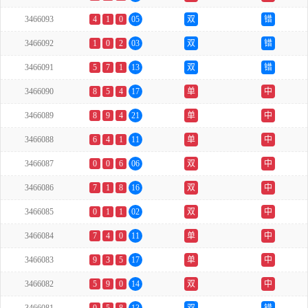
3466093
4
1
0
05
双
错
3466092
1
0
2
03
双
错
3466091
5
7
1
13
双
错
3466090
8
5
4
17
单
中
3466089
8
9
4
21
单
中
3466088
6
4
1
11
单
中
3466087
0
0
6
06
双
中
3466086
7
1
8
16
双
中
3466085
0
1
1
02
双
中
3466084
7
4
0
11
单
中
3466083
9
3
5
17
单
中
3466082
5
9
0
14
双
中