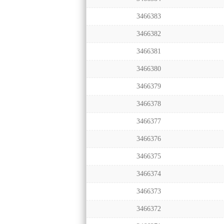
3466383
3466382
3466381
3466380
3466379
3466378
3466377
3466376
3466375
3466374
3466373
3466372