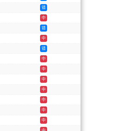
错
中
错
中
错
中
中
中
中
中
中
中
中