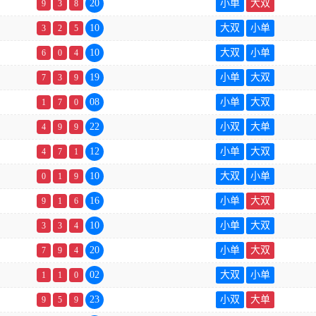
20
小单
大双
9
3
8
10
大双
小单
3
2
5
10
大双
小单
6
0
4
19
小单
大双
7
3
9
08
小单
大双
1
7
0
22
小双
大单
4
9
9
12
小单
大双
4
7
1
10
大双
小单
0
1
9
16
小单
大双
9
1
6
10
小单
大双
3
3
4
20
小单
大双
7
9
4
02
大双
小单
1
1
0
23
小双
大单
9
5
9