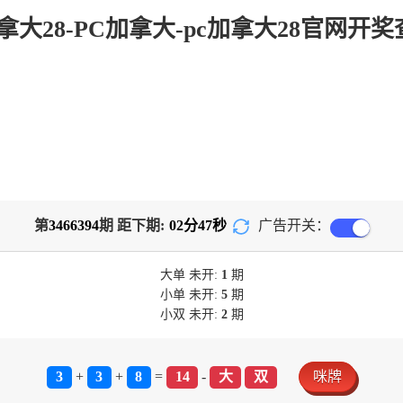
第
3466394
期 距下期:
02
分
46
秒
广告开关：
大单
未开:
1
期
小单
未开:
5
期
小双
未开:
2
期
3
+
3
+
8
=
14
-
大
双
咪牌