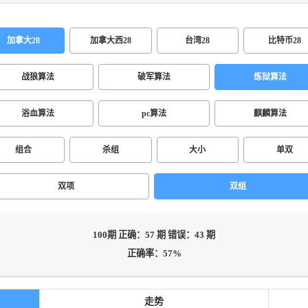
加拿大28
加拿大西28
台湾28
比特币28
战狼算法
破军算法
炼狱算法
浴血算法
pc算法
麒麟算法
组合
杀组
大小
单双
双项
双组
100期 正确：57 期 错误：43 期
正确率：57%
走势