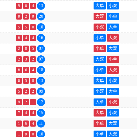
13
大单
小双
9
0
4
20
大双
小单
9
2
9
10
小双
大单
5
5
0
16
小单
大双
8
4
4
07
小单
大双
2
0
5
07
大双
小单
2
3
2
18
小单
大双
8
6
4
13
大单
小双
0
5
8
09
小双
大单
5
2
2
12
大单
小双
9
2
1
15
大单
小双
7
4
4
11
小单
大双
1
6
4
10
小单
大双
1
9
0