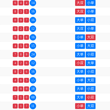
14
大双
小单
6
4
4
16
大双
小单
8
3
5
16
大单
小双
0
9
7
12
大双
小单
9
2
1
16
小单
大双
9
1
6
15
小单
大双
4
5
6
24
大单
小双
7
8
9
12
小双
大单
4
2
6
16
大单
小双
8
2
6
15
小单
大双
4
6
5
18
大单
小双
0
9
9
08
大单
小双
7
1
0
11
小单
大双
3
1
7