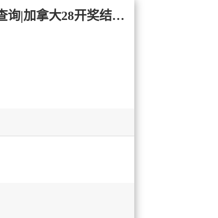
易记网址:28YC.Com 加拿大28-PC加拿大-pc加拿大28官网开奖查询|加拿大28开奖结果预测官网|加拿大预测28在线预测官网_火热研究!