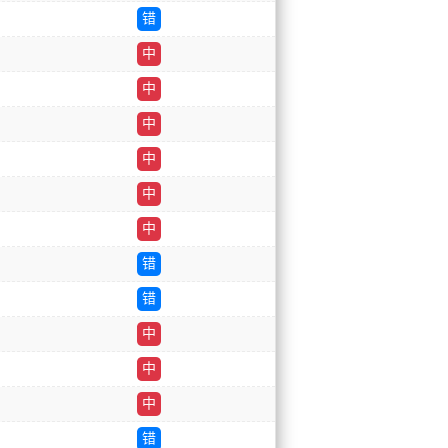
错
中
中
中
中
中
中
错
错
中
中
中
错