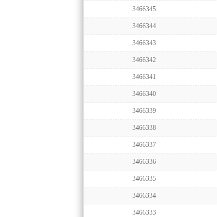
3466345
3466344
3466343
3466342
3466341
3466340
3466339
3466338
3466337
3466336
3466335
3466334
3466333