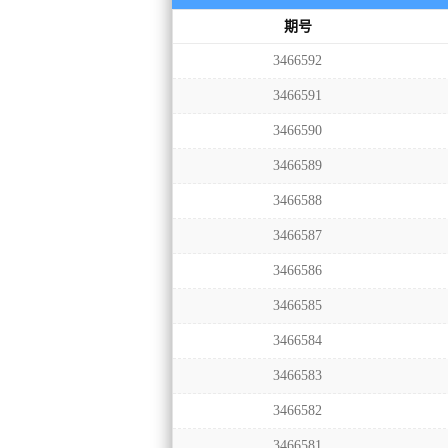
期号
3466592
3466591
3466590
3466589
3466588
3466587
3466586
3466585
3466584
3466583
3466582
3466581