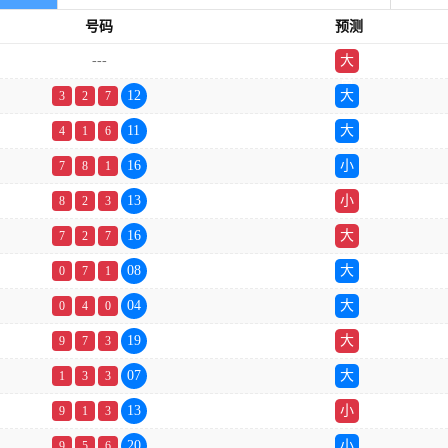
号码
预测
---
大
单
12
大
3
2
7
11
大
4
1
6
16
小
7
8
1
13
小
8
2
3
16
大
7
2
7
08
大
0
7
1
04
大
0
4
0
19
大
9
7
3
07
大
1
3
3
13
小
9
1
3
20
小
9
5
6