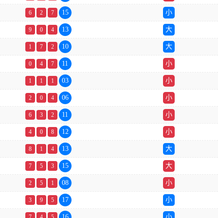
15
小
6
2
7
13
大
9
0
4
10
大
1
7
2
11
小
0
4
7
03
小
1
1
1
06
小
2
0
4
11
小
6
3
2
12
小
4
0
8
13
大
8
1
4
15
大
7
5
3
08
小
2
5
1
17
小
3
9
5
16
小
7
4
5