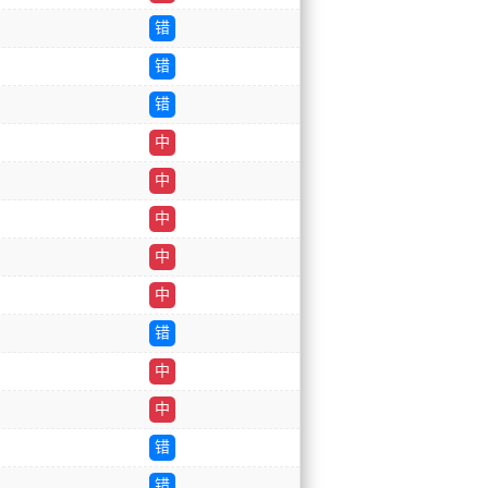
错
错
错
中
中
中
中
中
错
中
中
错
错