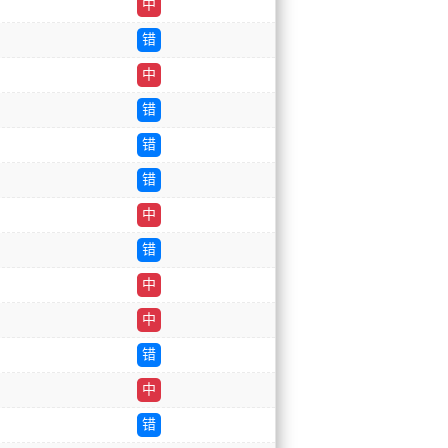
中
错
中
错
错
错
中
错
中
中
错
中
错