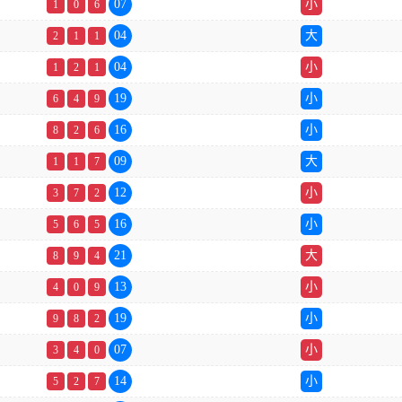
07
小
1
0
6
04
大
2
1
1
04
小
1
2
1
19
小
6
4
9
16
小
8
2
6
09
大
1
1
7
12
小
3
7
2
16
小
5
6
5
21
大
8
9
4
13
小
4
0
9
19
小
9
8
2
07
小
3
4
0
14
小
5
2
7