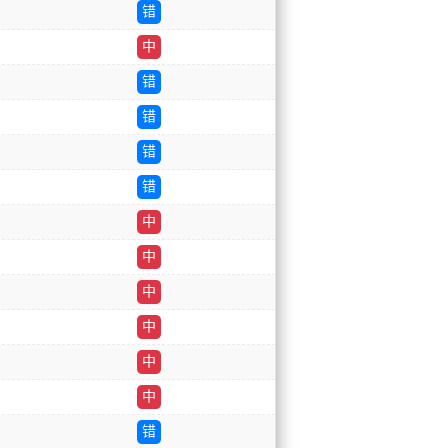
错
中
错
错
错
错
中
中
中
中
中
中
错