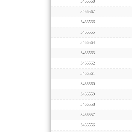
3466568
3466567
3466566
3466565
3466564
3466563
3466562
3466561
3466560
3466559
3466558
3466557
3466556