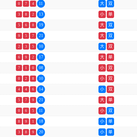
11
大
双
0
7
4
13
小
单
3
8
2
19
大
双
5
6
8
21
大
双
9
5
7
10
大
双
2
3
5
17
大
单
6
9
2
08
小
双
7
1
0
10
小
双
0
2
8
14
小
双
4
4
6
21
大
单
5
7
9
11
小
双
0
6
5
18
小
单
8
9
1
20
小
单
3
8
9