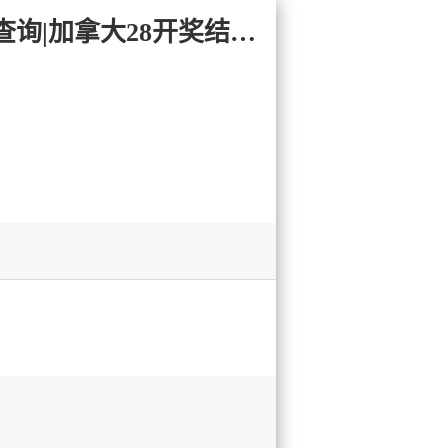
易记网址:28YC.Com 加拿大28-PC加拿大-pc加拿大28官网开奖查询|加拿大28开奖结果预测官网|加拿大预测28在线预测官网_火热研究!