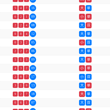
16
大
单
5
4
7
09
小
单
6
2
1
08
大
双
2
2
4
12
大
单
0
8
4
05
小
双
0
3
2
06
大
单
2
2
2
09
大
单
5
1
3
09
小
单
4
3
2
17
小
双
2
8
7
13
大
单
3
1
9
18
大
单
9
2
7
07
大
双
0
6
1