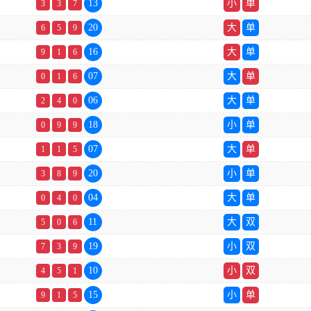
13
小
单
3
3
7
20
大
单
6
5
9
16
大
单
9
1
6
07
大
单
0
1
6
06
大
单
2
4
0
18
小
单
0
9
9
07
大
单
1
1
5
20
小
单
3
8
9
04
大
单
0
4
0
11
大
双
5
0
6
19
小
双
7
3
9
10
小
双
4
5
1
15
小
单
9
1
5