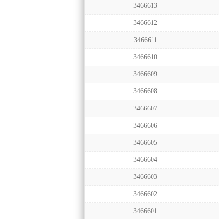
3466613
3466612
3466611
3466610
3466609
3466608
3466607
3466606
3466605
3466604
3466603
3466602
3466601