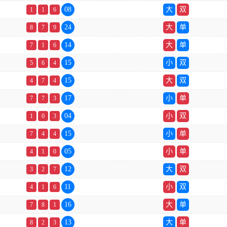
08
大
双
1
1
6
24
大
单
8
7
9
14
大
单
7
1
6
15
小
双
5
6
4
15
大
双
4
7
4
17
小
单
7
7
3
04
小
双
1
0
3
15
小
单
7
4
4
05
小
单
4
1
0
12
大
双
3
2
7
11
小
双
4
1
6
16
大
单
7
8
1
13
大
单
8
2
3