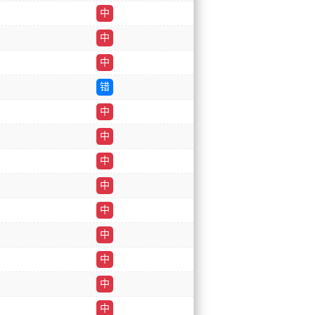
中
中
中
错
中
中
中
中
中
中
中
中
中