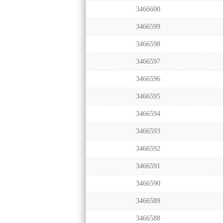
3466600
3466599
3466598
3466597
3466596
3466595
3466594
3466593
3466592
3466591
3466590
3466589
3466588