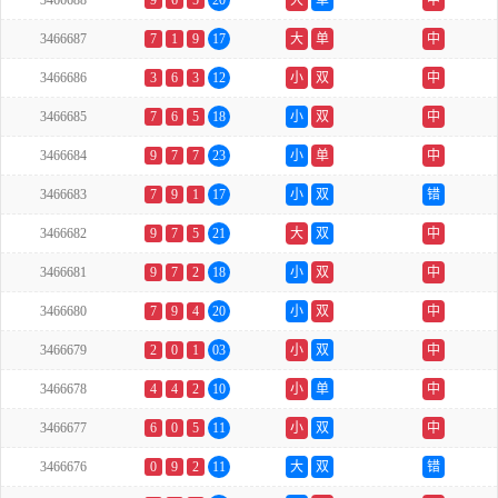
3466688
9
6
5
20
大
单
中
3466687
7
1
9
17
大
单
中
3466686
3
6
3
12
小
双
中
3466685
7
6
5
18
小
双
中
3466684
9
7
7
23
小
单
中
3466683
7
9
1
17
小
双
错
3466682
9
7
5
21
大
双
中
3466681
9
7
2
18
小
双
中
3466680
7
9
4
20
小
双
中
3466679
2
0
1
03
小
双
中
3466678
4
4
2
10
小
单
中
3466677
6
0
5
11
小
双
中
3466676
0
9
2
11
大
双
错