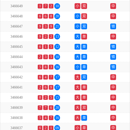
3466649
1
7
2
10
小
双
中
3466648
6
6
8
20
小
双
中
3466647
9
3
9
21
小
双
错
3466646
9
2
2
13
大
单
中
3466645
6
1
5
12
大
单
错
3466644
2
3
5
10
大
单
错
3466643
5
8
3
16
小
单
错
3466642
6
4
7
17
大
双
中
3466641
2
6
9
17
大
单
中
3466640
8
2
5
15
大
单
中
3466639
7
7
6
20
大
双
中
3466638
5
4
7
16
大
单
中
3466637
6
2
1
09
小
单
中