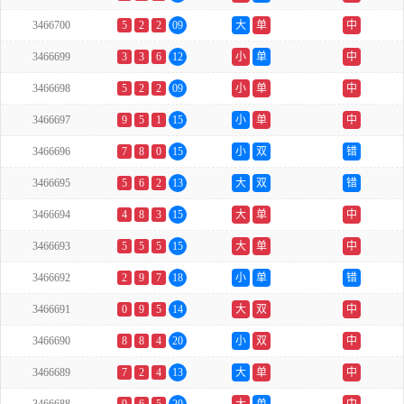
3466700
5
2
2
09
大
单
中
3466699
3
3
6
12
小
单
中
3466698
5
2
2
09
小
单
中
3466697
9
5
1
15
小
单
中
3466696
7
8
0
15
小
双
错
3466695
5
6
2
13
大
双
错
3466694
4
8
3
15
大
单
中
3466693
5
5
5
15
大
单
中
3466692
2
9
7
18
小
单
错
3466691
0
9
5
14
大
双
中
3466690
8
8
4
20
小
双
中
3466689
7
2
4
13
大
单
中