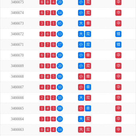
3466675
8
8
4
20
小
双
中
3466674
6
7
1
14
小
双
中
3466673
3
1
1
05
大
单
中
3466672
2
6
5
13
大
双
错
3466671
1
7
9
17
小
双
错
3466670
6
7
6
19
小
单
中
3466669
9
3
8
20
小
双
中
3466668
0
4
5
09
小
单
中
3466667
4
2
4
10
小
单
中
3466666
2
6
2
10
大
双
中
3466665
1
4
3
08
小
单
中
3466664
3
1
6
10
大
双
中
3466663
6
4
4
14
大
双
中