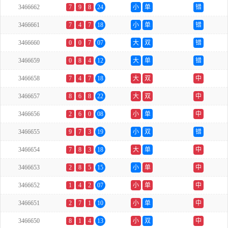
3466662
7
9
8
24
小
单
错
3466661
7
4
7
18
小
单
错
3466660
0
0
7
07
大
双
错
3466659
0
8
4
12
大
单
错
3466658
7
4
7
18
大
双
中
3466657
8
6
8
22
大
双
中
3466656
2
6
0
08
小
单
中
3466655
9
7
3
19
小
双
错
3466654
7
8
3
18
大
单
中
3466653
2
8
5
15
小
单
中
3466652
1
4
2
07
小
单
中
3466651
2
7
1
10
小
单
中
3466650
8
1
4
13
小
双
中