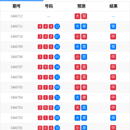
期号
号码
预测
结果
3466712
---
大
双
---
3466711
4
4
4
12
大
单
错
3466710
3
4
0
07
小
单
中
3466709
2
3
5
10
大
单
错
3466708
3
1
1
05
小
双
中
3466707
3
9
6
18
大
双
中
3466706
3
3
6
12
小
双
中
3466705
8
1
0
09
小
单
中
3466704
8
1
2
11
大
单
中
3466703
3
8
8
19
大
双
中
3466702
3
1
4
08
大
单
错
3466701
0
6
4
10
小
单
中