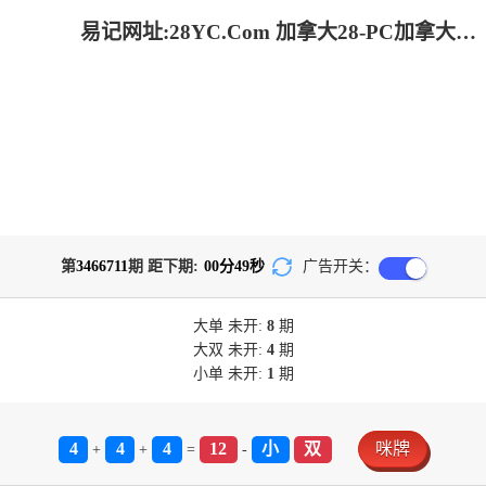
易记网址:28YC.Com 加拿大28-PC加拿大-pc加拿大28官网开奖查询|加拿大28开奖结果预测官网|加拿大预测28在线预测官网_火热研究!
第
3466711
期 距下期:
00
分
49
秒
广告开关：
大单
未开:
8
期
大双
未开:
4
期
小单
未开:
1
期
4
4
4
12
小
双
咪牌
+
+
=
-