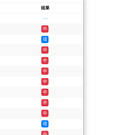
结果
---
中
错
中
中
中
中
中
中
中
错
中