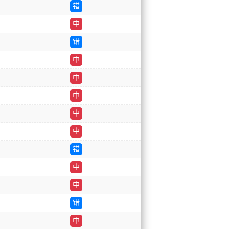
错
中
错
中
中
中
中
中
错
中
中
错
中