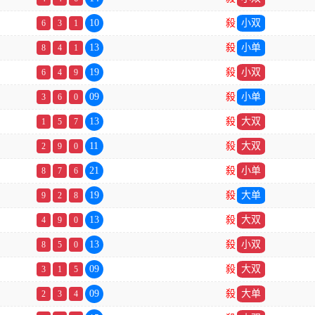
10
殺
小双
6
3
1
13
殺
小单
8
4
1
19
殺
小双
6
4
9
09
殺
小单
3
6
0
13
殺
大双
1
5
7
11
殺
大双
2
9
0
21
殺
小单
8
7
6
19
殺
大单
9
2
8
13
殺
大双
4
9
0
13
殺
小双
8
5
0
09
殺
大双
3
1
5
09
殺
大单
2
3
4