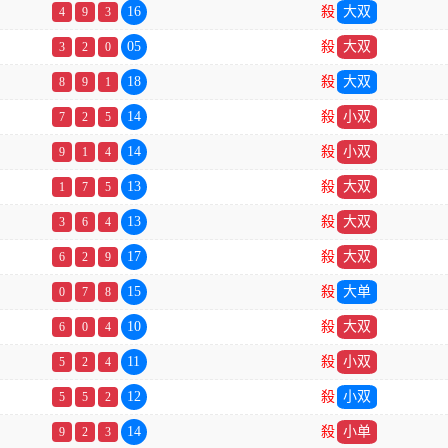
16
殺
大双
4
9
3
05
殺
大双
3
2
0
18
殺
大双
8
9
1
14
殺
小双
7
2
5
14
殺
小双
9
1
4
13
殺
大双
1
7
5
13
殺
大双
3
6
4
17
殺
大双
6
2
9
15
殺
大单
0
7
8
10
殺
大双
6
0
4
11
殺
小双
5
2
4
12
殺
小双
5
5
2
14
殺
小单
9
2
3