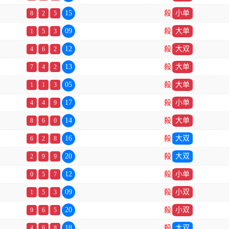
15
殺
小单
8
2
5
09
殺
大单
1
5
3
12
殺
大双
4
6
2
13
殺
大单
7
4
2
05
殺
大单
1
1
3
17
殺
小单
4
4
9
14
殺
大单
8
6
0
16
殺
大双
6
2
8
20
殺
大双
2
9
9
12
殺
小单
0
5
7
09
殺
小双
1
5
3
20
殺
小双
9
6
5
18
殺
大双
4
6
8