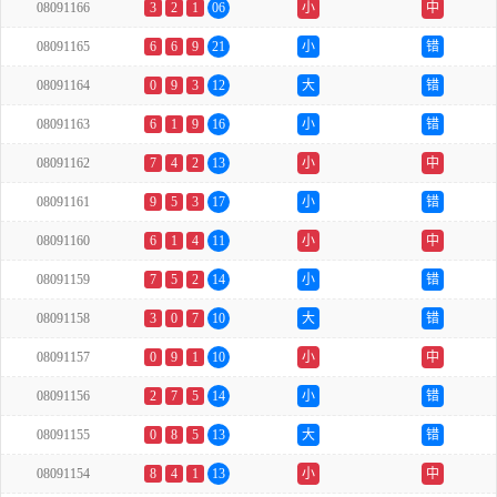
08091166
3
2
1
06
小
中
08091165
6
6
9
21
小
错
08091164
0
9
3
12
大
错
08091163
6
1
9
16
小
错
08091162
7
4
2
13
小
中
08091161
9
5
3
17
小
错
08091160
6
1
4
11
小
中
08091159
7
5
2
14
小
错
08091158
3
0
7
10
大
错
08091157
0
9
1
10
小
中
08091156
2
7
5
14
小
错
08091155
0
8
5
13
大
错
08091154
8
4
1
13
小
中