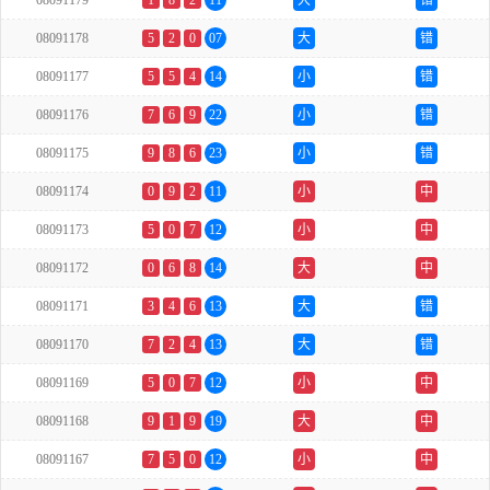
08091179
1
8
2
11
大
错
08091178
5
2
0
07
大
错
08091177
5
5
4
14
小
错
08091176
7
6
9
22
小
错
08091175
9
8
6
23
小
错
08091174
0
9
2
11
小
中
08091173
5
0
7
12
小
中
08091172
0
6
8
14
大
中
08091171
3
4
6
13
大
错
08091170
7
2
4
13
大
错
08091169
5
0
7
12
小
中
08091168
9
1
9
19
大
中
08091167
7
5
0
12
小
中