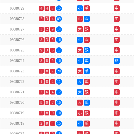
08080729
4
4
7
15
小
单
中
08080728
2
3
4
09
小
双
中
08080727
3
2
9
14
大
双
中
08080726
8
3
5
16
小
双
中
08080725
9
3
5
17
大
双
中
08080724
3
8
5
16
小
单
错
08080723
5
8
7
20
大
单
中
08080722
1
8
2
11
大
单
中
08080721
2
6
4
12
大
双
中
08080720
9
0
7
16
大
单
中
08080719
2
8
0
10
小
双
中
08080718
2
9
4
15
小
单
中