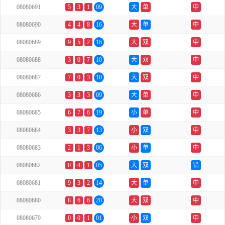
08080691
5
3
1
09
大
单
中
08080690
4
4
8
16
大
单
中
08080689
9
5
2
16
大
双
中
08080688
3
0
7
10
大
双
中
08080687
7
0
3
10
大
双
中
08080686
3
3
3
09
大
单
中
08080685
6
7
6
19
小
单
中
08080684
3
3
7
13
小
双
中
08080683
2
1
3
06
小
单
中
08080682
0
4
1
05
大
双
错
08080681
9
3
2
14
大
单
中
08080680
8
6
6
20
大
双
中
08080679
0
0
1
01
小
双
中