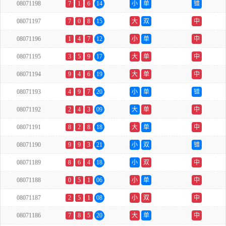
08071198
7
1
6
14
小
单
错
08071197
7
0
8
15
大
双
中
08071196
1
4
7
12
小
单
中
08071195
3
5
9
17
大
单
中
08071194
9
4
6
19
大
单
中
08071193
4
9
7
20
小
单
错
08071192
2
4
3
09
大
单
中
08071191
8
2
8
18
大
单
中
08071190
9
9
3
21
小
双
错
08071189
8
6
4
18
小
双
中
08071188
0
5
1
06
小
单
中
08071187
2
5
1
08
小
双
中
08071186
7
8
5
20
大
单
中