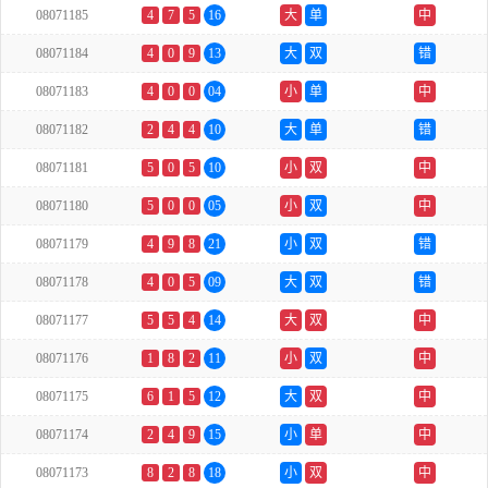
08071185
4
7
5
16
大
单
中
08071184
4
0
9
13
大
双
错
08071183
4
0
0
04
小
单
中
08071182
2
4
4
10
大
单
错
08071181
5
0
5
10
小
双
中
08071180
5
0
0
05
小
双
中
08071179
4
9
8
21
小
双
错
08071178
4
0
5
09
大
双
错
08071177
5
5
4
14
大
双
中
08071176
1
8
2
11
小
双
中
08071175
6
1
5
12
大
双
中
08071174
2
4
9
15
小
单
中
08071173
8
2
8
18
小
双
中