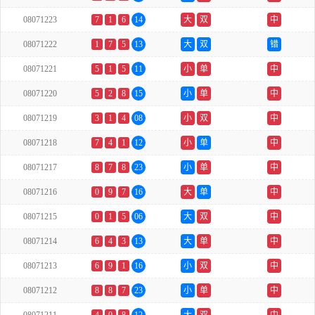
08071223
7
1
6
14
大
双
中
08071222
1
7
5
13
大
双
错
08071221
5
1
5
11
小
单
中
08071220
5
2
8
15
小
单
中
08071219
3
1
4
08
小
双
中
08071218
7
4
1
12
小
单
中
08071217
8
7
8
23
小
单
中
08071216
0
9
7
16
大
单
中
08071215
0
1
5
06
大
双
中
08071214
6
4
3
13
大
单
中
08071213
6
9
1
16
小
双
中
08071212
8
8
7
23
小
单
中