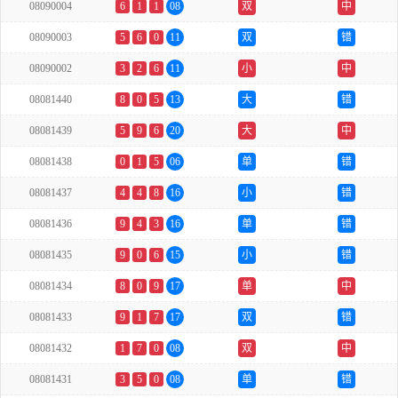
08090004
6
1
1
08
双
中
08090003
5
6
0
11
双
错
08090002
3
2
6
11
小
中
08081440
8
0
5
13
大
错
08081439
5
9
6
20
大
中
08081438
0
1
5
06
单
错
08081437
4
4
8
16
小
错
08081436
9
4
3
16
单
错
08081435
9
0
6
15
小
错
08081434
8
0
9
17
单
中
08081433
9
1
7
17
双
错
08081432
1
7
0
08
双
中
08081431
3
5
0
08
单
错