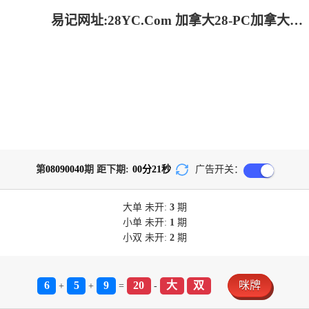
易记网址:28YC.Com 加拿大28-PC加拿大-pc加拿大28官网开奖查询|加拿大28开奖结果预测官网|加拿大预测28在线预测官网_火热研究!
第
08090040
期 距下期:
00
分
21
秒
广告开关：
大单
未开:
3
期
小单
未开:
1
期
小双
未开:
2
期
6
5
9
20
大
双
咪牌
+
+
=
-