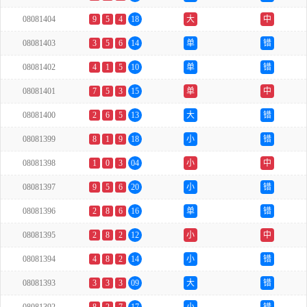
08081404
9
5
4
18
大
中
08081403
3
5
6
14
单
错
08081402
4
1
5
10
单
错
08081401
7
5
3
15
单
中
08081400
2
6
5
13
大
错
08081399
8
1
9
18
小
错
08081398
1
0
3
04
小
中
08081397
9
5
6
20
小
错
08081396
2
8
6
16
单
错
08081395
2
8
2
12
小
中
08081394
4
8
2
14
小
错
08081393
3
3
3
09
大
错