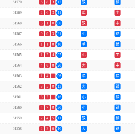
61570
6
8
3
17
双
错
61569
2
6
3
11
单
中
61568
5
1
0
06
双
中
61567
9
9
3
21
小
错
61566
1
1
8
10
单
错
61565
1
2
4
07
小
中
61564
4
8
8
20
大
中
61563
1
4
1
06
单
错
61562
8
5
0
13
大
错
61561
8
7
1
16
小
错
61560
4
7
9
20
小
错
61559
2
4
5
11
双
错
61558
2
2
6
10
大
错