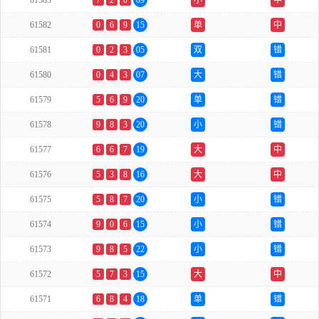
61583
7
2
0
09
小
中
61582
0
6
9
15
单
中
61581
0
2
3
05
双
错
61580
0
4
3
07
大
错
61579
5
6
9
20
单
错
61578
9
8
3
20
小
错
61577
6
6
7
19
大
中
61576
5
3
8
16
大
中
61575
5
8
7
20
小
错
61574
9
0
6
15
小
错
61573
9
8
5
22
小
错
61572
5
7
3
15
大
中
61571
6
8
4
18
单
错